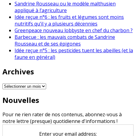
Sandrine Rousseau ou le modèle malthusien
appliqué à l’agriculture
Idée reçue n°6 : les fruits et légumes sont moins
nutritifs qu’il y a plusieurs décennies
Greenpeace nouveau lobbyste en chef du charbon ?
Barbecue : les mauvais combats de Sandrine
Rousseau et de ses épigones
Idée reçue n°5 : les pesticides tuent les abeilles (et la
faune en général)
Archives
Archives
Nouvelles
Pour ne rien rater de nos contenus, abonnez-vous à
notre lettre (presque) quotidienne d'informations !
Enter your email address: