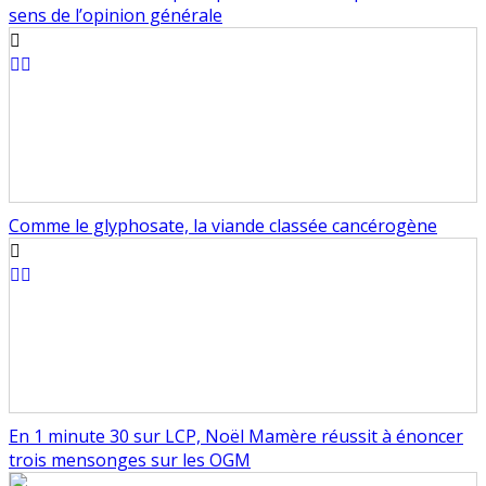
sens de l’opinion générale
Comme le glyphosate, la viande classée cancérogène
En 1 minute 30 sur LCP, Noël Mamère réussit à énoncer
trois mensonges sur les OGM