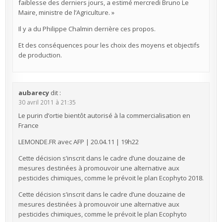
faiblesse des derniers jours, a estimé mercredi Bruno Le
Maire, ministre de l’Agriculture. »
Il y a du Philippe Chalmin derrière ces propos.
Et des conséquences pour les choix des moyens et objectifs
de production.
aubarecy
dit :
30 avril 2011 à 21:35
Le purin d’ortie bientôt autorisé à la commercialisation en
France
LEMONDE.FR avec AFP | 20.04.11 | 19h22
Cette décision s’inscrit dans le cadre d’une douzaine de
mesures destinées à promouvoir une alternative aux
pesticides chimiques, comme le prévoit le plan Ecophyto 2018.
Cette décision s’inscrit dans le cadre d’une douzaine de
mesures destinées à promouvoir une alternative aux
pesticides chimiques, comme le prévoit le plan Ecophyto