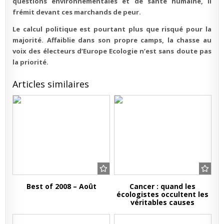
questions environnementales et de santé humaine, il
frémit devant ces marchands de peur.
Le calcul politique est pourtant plus que risqué pour la
majorité. Affaiblie dans son propre camps, la chasse au
voix des électeurs d’Europe Ecologie n’est sans doute pas
la priorité.
Articles similaires
Best of 2008 – Août
Cancer : quand les
écologistes occultent les
véritables causes