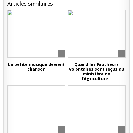
Articles similaires
La petite musique devient
Quand les Faucheurs
chanson
Volontaires sont reçus au
ministère de
l’Agriculture…