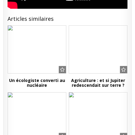
Articles similaires
Un écologiste converti au
Agriculture : et si Jupiter
nucléaire
redescendait sur terre ?