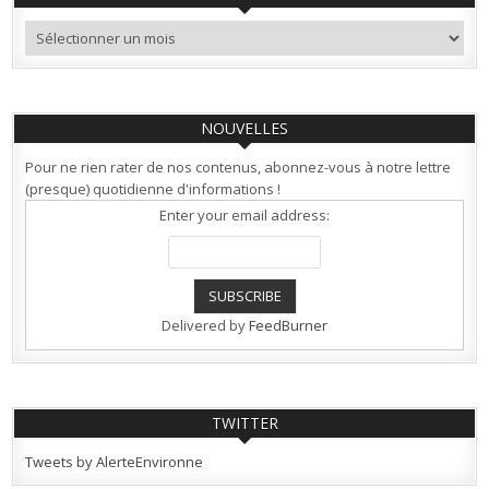
Archives
NOUVELLES
Pour ne rien rater de nos contenus, abonnez-vous à notre lettre
(presque) quotidienne d'informations !
Enter your email address:
Delivered by
FeedBurner
TWITTER
Tweets by AlerteEnvironne