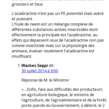
grossiers et faux.
L’azadiractine n’est pas un PE potentiel mais avéré
et puissant.
L’huile de neem est un mélange complexe de
différentes substances actives insecticides dont
effectivement la principale est l’azadiractine, au
effets qui dépassent ceux de l’azadiractine non pas
comme insecticide mais sur la physiologie des
animaux, évaluer seulement l’azadiractine est
insuffisant.
Wackes Seppi
dit :
30 juillet 2014 à 9:00
Réponse de M. le Ministre :
« …Enfin, face aux difficultés des producteurs
en agriculture biologique, le ministre de
l’agriculture, de l’agroalimentaire et de la forêt,
porte-parole du Gouvernement, a délivré, le 2