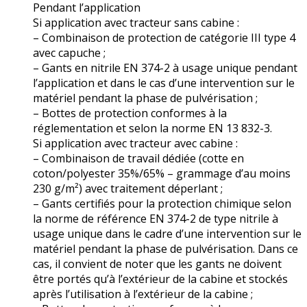
Pendant l’application
Si application avec tracteur sans cabine :
– Combinaison de protection de catégorie III type 4
avec capuche ;
– Gants en nitrile EN 374-2 à usage unique pendant
l’application et dans le cas d’une intervention sur le
matériel pendant la phase de pulvérisation ;
– Bottes de protection conformes à la
réglementation et selon la norme EN 13 832-3.
Si application avec tracteur avec cabine :
– Combinaison de travail dédiée (cotte en
coton/polyester 35%/65% – grammage d’au moins
230 g/m²) avec traitement déperlant ;
– Gants certifiés pour la protection chimique selon
la norme de référence EN 374-2 de type nitrile à
usage unique dans le cadre d’une intervention sur le
matériel pendant la phase de pulvérisation. Dans ce
cas, il convient de noter que les gants ne doivent
être portés qu’à l’extérieur de la cabine et stockés
après l’utilisation à l’extérieur de la cabine ;