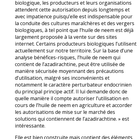
biologique, les producteurs et leurs organisations
attendent cette autorisation depuis longtemps et
avec impatience puisqu’elle est indispensable pour
la conduite des cultures maraîchères et des vergers
biologiques, à tel point que l’huile de neem est déjà
largement proposée à la vente sur des sites
internet. Certains producteurs biologiques l’utilisent
actuellement sur notre territoire. Sur la base d’une
analyse bénéfices-risques, l’huile de neem qui
contient de l’azadirachtine, peut être utilisée de
manière sécurisée moyennant des précautions
d’utilisation, malgré ses inconvénients et
notamment le caractère perturbateur endocrinien
du principal principe actif. Il lui demande donc de
quelle manière il compte autoriser l’utilisation en
cours de l’huile de neem en agriculture et accorder
les autorisations de mise sur le marché des
solutions qui contiennent de l’azadirachtine. » est
intéressante.
Elle est bien construite mais contient des éléments