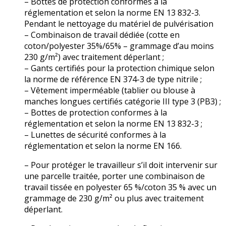
– Bottes de protection conformes à la
réglementation et selon la norme EN 13 832-3.
Pendant le nettoyage du matériel de pulvérisation
– Combinaison de travail dédiée (cotte en
coton/polyester 35%/65% – grammage d’au moins
230 g/m²) avec traitement déperlant ;
– Gants certifiés pour la protection chimique selon
la norme de référence EN 374-3 de type nitrile ;
– Vêtement imperméable (tablier ou blouse à
manches longues certifiés catégorie III type 3 (PB3) ;
– Bottes de protection conformes à la
réglementation et selon la norme EN 13 832-3 ;
– Lunettes de sécurité conformes à la
réglementation et selon la norme EN 166.
– Pour protéger le travailleur s’il doit intervenir sur
une parcelle traitée, porter une combinaison de
travail tissée en polyester 65 %/coton 35 % avec un
grammage de 230 g/m² ou plus avec traitement
déperlant.