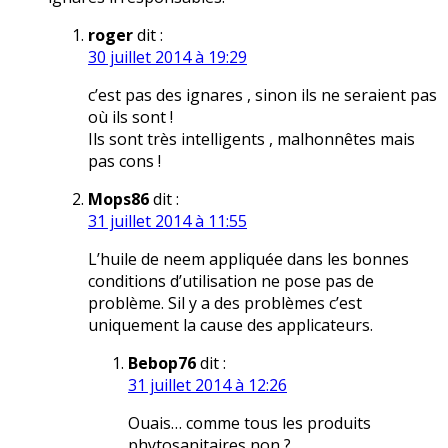
roger
dit :
30 juillet 2014 à 19:29
c’est pas des ignares , sinon ils ne seraient pas
où ils sont !
Ils sont très intelligents , malhonnêtes mais
pas cons !
Mops86
dit :
31 juillet 2014 à 11:55
L’huile de neem appliquée dans les bonnes
conditions d’utilisation ne pose pas de
problème. Sil y a des problèmes c’est
uniquement la cause des applicateurs.
Bebop76
dit :
31 juillet 2014 à 12:26
Ouais… comme tous les produits
phytosanitaires non ?