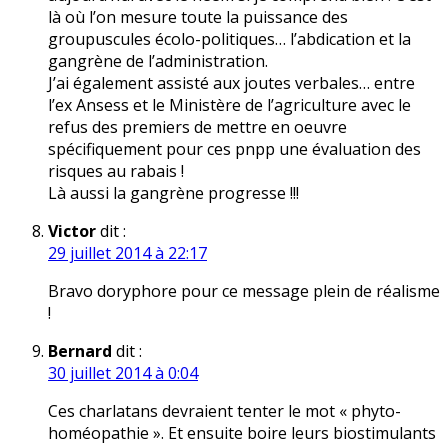
là où l’on mesure toute la puissance des
groupuscules écolo-politiques… l’abdication et la
gangrène de l’administration.
J’ai également assisté aux joutes verbales… entre
l’ex Ansess et le Ministère de l’agriculture avec le
refus des premiers de mettre en oeuvre
spécifiquement pour ces pnpp une évaluation des
risques au rabais !
Là aussi la gangrène progresse !!!
Victor
dit :
29 juillet 2014 à 22:17
Bravo doryphore pour ce message plein de réalisme
!
Bernard
dit :
30 juillet 2014 à 0:04
Ces charlatans devraient tenter le mot « phyto-
homéopathie ». Et ensuite boire leurs biostimulants