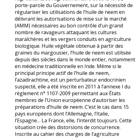
porte-parole du Gouvernement, sur la nécessité de
régulariser les utilisations de l’huile de neem en
délivrant les autorisations de mise sur le marché
(AMM) nécessaires au bon contrôle d’un grand
nombre de ravageurs attaquant les cultures
maraîchères et les vergers conduits en agriculture
biologique. Huile végétale obtenue à partir des
graines du margousier, l’huile de neem est utilisée
depuis des siècles dans le monde entier, notamment
en médecine traditionnelle en Inde. Même si le
principal principe actif de l’huile de neem,
l’azadirachtine, est un perturbateur endocrinien
suspecté, elle a été inscrite en 2011 à l’annexe I du
règlement n° 1107-2009 permettant aux États
membres de l’Union européenne d’autoriser les
préparations d’huile de neem. C’est le cas dans 15
pays européens dont l’Allemagne, l’Italie,
l’Espagne… La France, elle, l’interdit toujours. Cette
situation crée des distorsions de concurrence.
Inscrite au cahier des charges de l’agriculture