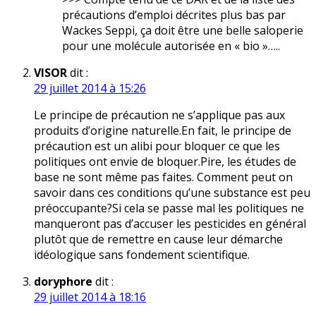
précautions d’emploi décrites plus bas par
Wackes Seppi, ça doit être une belle saloperie
pour une molécule autorisée en « bio »…..
VISOR
dit :
29 juillet 2014 à 15:26
Le principe de précaution ne s’applique pas aux
produits d’origine naturelle.En fait, le principe de
précaution est un alibi pour bloquer ce que les
politiques ont envie de bloquer.Pire, les études de
base ne sont même pas faites. Comment peut on
savoir dans ces conditions qu’une substance est peu
préoccupante?Si cela se passe mal les politiques ne
manqueront pas d’accuser les pesticides en général
plutôt que de remettre en cause leur démarche
idéologique sans fondement scientifique.
doryphore
dit :
29 juillet 2014 à 18:16