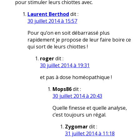
pour stimuler leurs chiottes avec.
Laurent Berthod
dit :
30 juillet 2014 à 15:57
Pour qu’on en soit débarrassé plus
rapidement je propose de leur faire boire ce
qui sort de leurs chiottes !
roger
dit :
30 juillet 2014 à 19:31
et pas à dose homéopathique !
Mops86
dit :
30 juillet 2014 à 20:43
Quelle finesse et quelle analyse,
c’est toujours un régal.
Zygomar
dit :
31 juillet 2014 à 11:18