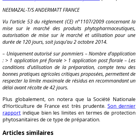
NEEMAZAL-T/S ANDERMATT FRANCE
Vu l’article 53 du règlement (CE) n°1107/2009 concernant la
mise sur le marché des produits phytopharmaceutiques,
autorisation de mise sur le marché et utilisation pour une
durée de 120 jours, soit jusqu’au 2 octobre 2014.
– Uniquement autorisé sur pommiers – Nombre d’application
: > 1 application pré florale > 1 application post florale – Les
conditions d’utilisation de la préparation, compte tenu des
bonnes pratiques agricoles critiques proposées, permettent de
respecter la limite maximale de résidus en recommandant un
délai avant récolte de 42 jours.
Plus globalement, on notera que la Société Nationale
d’Horticulture de France est très prudente.
Son dernier
rapport
indique bien les limites en termes de protection
phytosanitaires de ce type de préparation.
Articles similaires