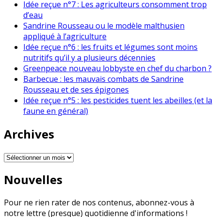
Idée reçue n°7 : Les agriculteurs consomment trop
d’eau
Sandrine Rousseau ou le modèle malthusien
appliqué à l’agriculture
Idée reçue n°6 : les fruits et légumes sont moins
nutritifs qu’il y a plusieurs décennies
Greenpeace nouveau lobbyste en chef du charbon ?
Barbecue : les mauvais combats de Sandrine
Rousseau et de ses épigones
Idée reçue n°5 : les pesticides tuent les abeilles (et la
faune en général)
Archives
Archives
Nouvelles
Pour ne rien rater de nos contenus, abonnez-vous à
notre lettre (presque) quotidienne d'informations !