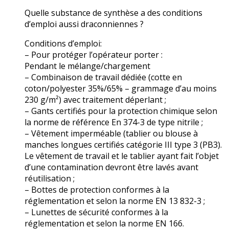
Quelle substance de synthèse a des conditions
d’emploi aussi draconniennes ?
Conditions d’emploi:
– Pour protéger l’opérateur porter :
Pendant le mélange/chargement
– Combinaison de travail dédiée (cotte en
coton/polyester 35%/65% – grammage d’au moins
230 g/m²) avec traitement déperlant ;
– Gants certifiés pour la protection chimique selon
la norme de référence En 374-3 de type nitrile ;
– Vêtement imperméable (tablier ou blouse à
manches longues certifiés catégorie III type 3 (PB3).
Le vêtement de travail et le tablier ayant fait l’objet
d’une contamination devront être lavés avant
réutilisation ;
– Bottes de protection conformes à la
réglementation et selon la norme EN 13 832-3 ;
– Lunettes de sécurité conformes à la
réglementation et selon la norme EN 166.