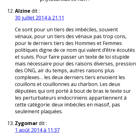
Alzine
dit :
30 juillet 2014 à 21:11
Ce sont pour un tiers des imbéciles, souvent
vénaux, pour un tiers des vénaux pas trop cons,
pour le derniers tiers des Hommes et Femmes
politiques digne de ce nom qui valent d’être écoutés
et suivis. Pour faire passer un texte de loi stupide
mais nécessaire pour des raisons diverses, pression
des ONG, air du temps, autres raisons plus
complexes… les deux derniers tiers envoient les
couillons et couillonnes au charbon. Les deux
députées qui ont porté à bout de bras le texte sur
les perturbateurs endocriniens appartiennent à
cette catégorie: deux imbéciles en massif, pas
seulement plaquées.
Zygomar
dit :
1 août 2014 à 11:37