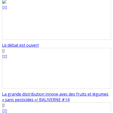
Le débat est ouvert
La grande distribution innove avec des fruits et légumes
« sans pesticides »/ BALIVERNE #14