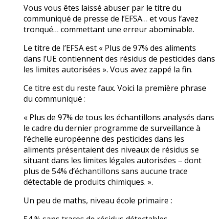
Vous vous êtes laissé abuser par le titre du
communiqué de presse de l’EFSA… et vous l’avez
tronqué… commettant une erreur abominable.
Le titre de l’EFSA est « Plus de 97% des aliments
dans l’UE contiennent des résidus de pesticides dans
les limites autorisées ». Vous avez zappé la fin.
Ce titre est du reste faux. Voici la première phrase
du communiqué :
« Plus de 97% de tous les échantillons analysés dans
le cadre du dernier programme de surveillance à
l’échelle européenne des pesticides dans les
aliments présentaient des niveaux de résidus se
situant dans les limites légales autorisées – dont
plus de 54% d’échantillons sans aucune trace
détectable de produits chimiques. ».
Un peu de maths, niveau école primaire :