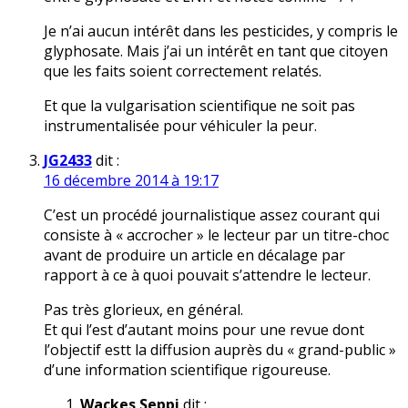
Je n’ai aucun intérêt dans les pesticides, y compris le
glyphosate. Mais j’ai un intérêt en tant que citoyen
que les faits soient correctement relatés.
Et que la vulgarisation scientifique ne soit pas
instrumentalisée pour véhiculer la peur.
JG2433
dit :
16 décembre 2014 à 19:17
C’est un procédé journalistique assez courant qui
consiste à « accrocher » le lecteur par un titre-choc
avant de produire un article en décalage par
rapport à ce à quoi pouvait s’attendre le lecteur.
Pas très glorieux, en général.
Et qui l’est d’autant moins pour une revue dont
l’objectif estt la diffusion auprès du « grand-public »
d’une information scientifique rigoureuse.
Wackes Seppi
dit :