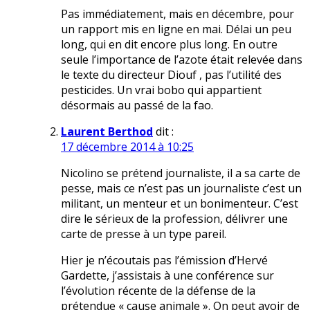
Pas immédiatement, mais en décembre, pour
un rapport mis en ligne en mai. Délai un peu
long, qui en dit encore plus long. En outre
seule l’importance de l’azote était relevée dans
le texte du directeur Diouf , pas l’utilité des
pesticides. Un vrai bobo qui appartient
désormais au passé de la fao.
Laurent Berthod
dit :
17 décembre 2014 à 10:25
Nicolino se prétend journaliste, il a sa carte de
pesse, mais ce n’est pas un journaliste c’est un
militant, un menteur et un bonimenteur. C’est
dire le sérieux de la profession, délivrer une
carte de presse à un type pareil.
Hier je n’écoutais pas l’émission d’Hervé
Gardette, j’assistais à une conférence sur
l’évolution récente de la défense de la
prétendue « cause animale ». On peut avoir de