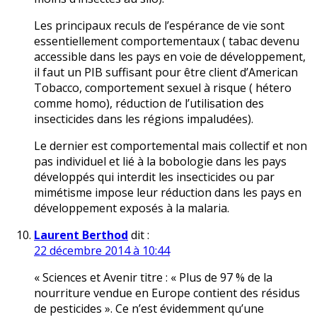
Les principaux reculs de l’espérance de vie sont
essentiellement comportementaux ( tabac devenu
accessible dans les pays en voie de développement,
il faut un PIB suffisant pour être client d’American
Tobacco, comportement sexuel à risque ( hétero
comme homo), réduction de l’utilisation des
insecticides dans les régions impaludées).
Le dernier est comportemental mais collectif et non
pas individuel et lié à la bobologie dans les pays
développés qui interdit les insecticides ou par
mimétisme impose leur réduction dans les pays en
développement exposés à la malaria.
Laurent Berthod
dit :
22 décembre 2014 à 10:44
« Sciences et Avenir titre : « Plus de 97 % de la
nourriture vendue en Europe contient des résidus
de pesticides ». Ce n’est évidemment qu’une