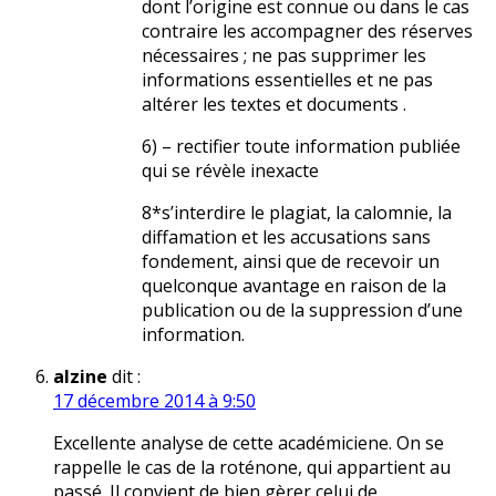
dont l’origine est connue ou dans le cas
contraire les accompagner des réserves
nécessaires ; ne pas supprimer les
informations essentielles et ne pas
altérer les textes et documents .
6) – rectifier toute information publiée
qui se révèle inexacte
8*s’interdire le plagiat, la calomnie, la
diffamation et les accusations sans
fondement, ainsi que de recevoir un
quelconque avantage en raison de la
publication ou de la suppression d’une
information.
alzine
dit :
17 décembre 2014 à 9:50
Excellente analyse de cette académiciene. On se
rappelle le cas de la roténone, qui appartient au
passé. Il convient de bien gèrer celui de