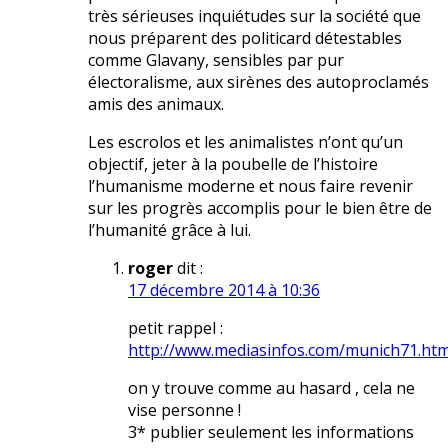
très sérieuses inquiétudes sur la société que
nous préparent des politicard détestables
comme Glavany, sensibles par pur
électoralisme, aux sirènes des autoproclamés
amis des animaux.
Les escrolos et les animalistes n’ont qu’un
objectif, jeter à la poubelle de l’histoire
l’humanisme moderne et nous faire revenir
sur les progrès accomplis pour le bien être de
l’humanité grâce à lui.
roger
dit :
17 décembre 2014 à 10:36
petit rappel :
http://www.mediasinfos.com/munich71.ht
on y trouve comme au hasard , cela ne
vise personne !
3* publier seulement les informations