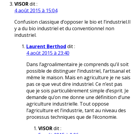
VISOR
dit :
4 août 2015 à 15:04
Confusion classique d’opposer le bio et l’industriel.Il
y a du bio industriel et du conventionnel non
industriel.
Laurent Berthod
dit :
4 août 2015 à 23:40
Dans l’agroalimentaire je comprends qu’il soit
possible de distinguer l’industriel, l’artisanal et
même le maison. Mais en agriculture je ne sais
pas ce que veut dire industriel. Ce n’est pas
que je sois particulièrement simple d’esprit. Je
demande qu’on me donne une définition d’une
agriculture industrielle. Tout oppose
l’agriculture et l’industrie, tant au niveau des
processus techniques que de l’économie.
VISOR
dit :