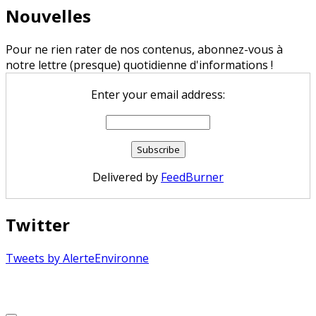
Nouvelles
Pour ne rien rater de nos contenus, abonnez-vous à
notre lettre (presque) quotidienne d'informations !
Enter your email address:
Delivered by
FeedBurner
Twitter
Tweets by AlerteEnvironne
Copyright © 2026 Alerte Environnement