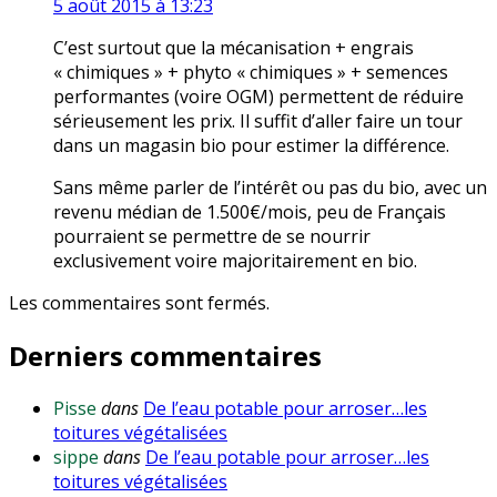
5 août 2015 à 13:23
C’est surtout que la mécanisation + engrais
« chimiques » + phyto « chimiques » + semences
performantes (voire OGM) permettent de réduire
sérieusement les prix. Il suffit d’aller faire un tour
dans un magasin bio pour estimer la différence.
Sans même parler de l’intérêt ou pas du bio, avec un
revenu médian de 1.500€/mois, peu de Français
pourraient se permettre de se nourrir
exclusivement voire majoritairement en bio.
Les commentaires sont fermés.
Derniers commentaires
Pisse
dans
De l’eau potable pour arroser…les
toitures végétalisées
sippe
dans
De l’eau potable pour arroser…les
toitures végétalisées