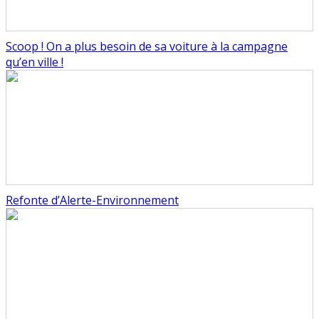
Scoop ! On a plus besoin de sa voiture à la campagne
qu’en ville !
Refonte d’Alerte-Environnement