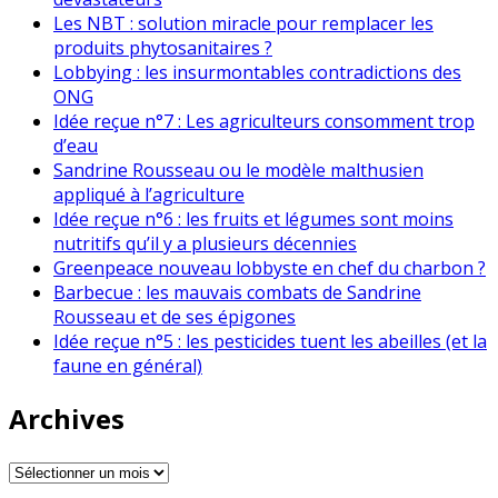
Les NBT : solution miracle pour remplacer les
produits phytosanitaires ?
Lobbying : les insurmontables contradictions des
ONG
Idée reçue n°7 : Les agriculteurs consomment trop
d’eau
Sandrine Rousseau ou le modèle malthusien
appliqué à l’agriculture
Idée reçue n°6 : les fruits et légumes sont moins
nutritifs qu’il y a plusieurs décennies
Greenpeace nouveau lobbyste en chef du charbon ?
Barbecue : les mauvais combats de Sandrine
Rousseau et de ses épigones
Idée reçue n°5 : les pesticides tuent les abeilles (et la
faune en général)
Archives
Archives