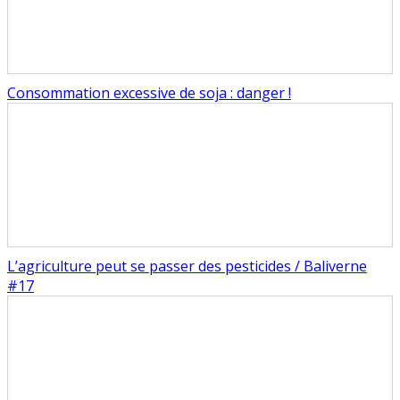
Consommation excessive de soja : danger !
L’agriculture peut se passer des pesticides / Baliverne
#17