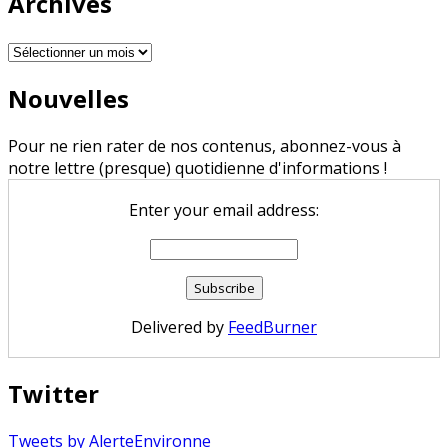
Archives
Archives
Nouvelles
Pour ne rien rater de nos contenus, abonnez-vous à
notre lettre (presque) quotidienne d'informations !
Enter your email address:
Delivered by
FeedBurner
Twitter
Tweets by AlerteEnvironne