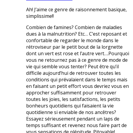
Ah! J’aime ce genre de raisonnement basique,
simplissime!!
Combien de famines? Combien de maladies
dues à la malnutrition? Etc… C’est reposant et
confortable de regarder le monde dans le
rétroviseur par le petit bout de la lorgnette
dont un vert est rose et l’autre vert….Pourquoi
vous ne retournez pas à ce genre de mode de
vie qui semble vous tenter? Peut être qu’il
difficile aujourd’hui de retrouver toutes les
conditions qui prévalaient dans le temps mais
en faisant un petit effort vous devriez vous en
approcher suffisamment pour retrouver
toutes les joies, les satisfactions, les petits
bonheurs quotidiens qui faisaient la vie
quotidienne si enviable de nos ancêtres?
Essayez sérieusement pendant un laps de
temps suffisant et revenez nous faire part de
vous sensations de plénitude. Pitoyable!