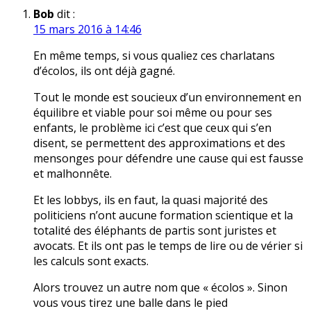
Bob
dit :
15 mars 2016 à 14:46
En même temps, si vous qualifiez ces charlatans
d’écolos, ils ont déjà gagné.
Tout le monde est soucieux d’un environnement en
équilibre et viable pour soi même ou pour ses
enfants, le problème ici c’est que ceux qui s’en
disent, se permettent des approximations et des
mensonges pour défendre une cause qui est fausse
et malhonnête.
Et les lobbys, ils en faut, la quasi majorité des
politiciens n’ont aucune formation scientifique et la
totalité des éléphants de partis sont juristes et
avocats. Et ils ont pas le temps de lire ou de vérifier si
les calculs sont exacts.
Alors trouvez un autre nom que « écolos ». Sinon
vous vous tirez une balle dans le pied