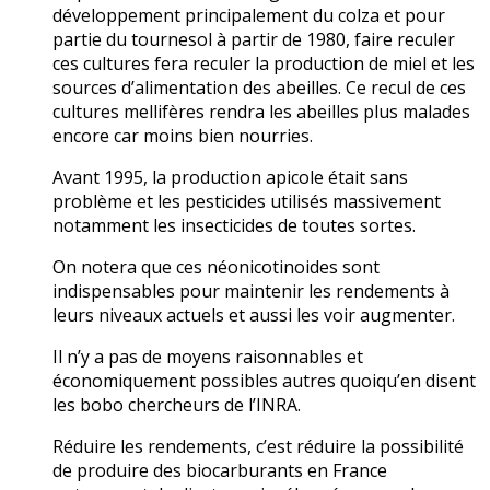
développement principalement du colza et pour
partie du tournesol à partir de 1980, faire reculer
ces cultures fera reculer la production de miel et les
sources d’alimentation des abeilles. Ce recul de ces
cultures mellifères rendra les abeilles plus malades
encore car moins bien nourries.
Avant 1995, la production apicole était sans
problème et les pesticides utilisés massivement
notamment les insecticides de toutes sortes.
On notera que ces néonicotinoides sont
indispensables pour maintenir les rendements à
leurs niveaux actuels et aussi les voir augmenter.
Il n’y a pas de moyens raisonnables et
économiquement possibles autres quoiqu’en disent
les bobo chercheurs de l’INRA.
Réduire les rendements, c’est réduire la possibilité
de produire des biocarburants en France