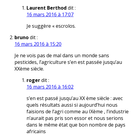
Laurent Berthod
dit :
16 mars 2016 à 17:07
Je suggère « escrolos.
bruno
dit :
16 mars 2016 à 15:20
Je ne vois pas de mal dans un monde sans
pesticides, l’agriculture s’en est passée jusqu’au
XXème siècle.
roger
dit :
16 mars 2016 à 16:02
s’en est passé jusqu’au XX ème siècle : avec
quels résultats aussi si aujourd’hui nous
faisions de l’agri comme au IXème , l’industrie
n’aurait pas pris son essor et nous serions
dans le même état que bon nombre de pays
africains