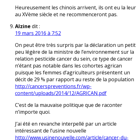
Heureusement les chinois arrivent, ils ont eu la leur
au XVème siècle et ne recommenceront pas.
Alzine
dit :
19 mars 2016 à 7:52
On peut être très surpris par la déclaration un petit
peu légère de la ministre de l’environnement sur la
relation pesticide cancer du sein, ce type de cancer
n’étant pas notable dans les cohortes agrican
puisque les femmes d’agriculteurs présentent un
déficit de 29 % par rapport au reste de la population
http://cancerspreventions.fr/wp-
content/uploads/2014/12/AGRICAN.pdf
C’est de la mauvaise politique que de raconter
n’importe quoi.
J’ai été en revanche interpellé par un article
intéressant de l’usine nouvelle
http://www.usinenouvelle.com/article/cancer-du-