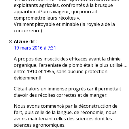
exploitants agricoles, confrontés à la brusque
apparition d?un ravageur, qui pourrait
compromettre leurs récoltes ».
Vraiment pitoyable et minable (la royale a de la
concurrence)
Alzine
dit :
19 mars 2016 à 7:31
A propos des insecticides efficaces avant la chimie
organique, l’arseniate de plomb était le plus utilisé….
entre 1910 et 1955, sans aucune protection
évidemment!
C’était alors un immense progrès car il permettait
d’avoir des récoltes correctes et de manger.
Nous avons commencé par la déconstruction de
l’art, puis celle de la langue, de l’économie, nous
avons maintenant celles des sciences dont les
sciences agronomiques.