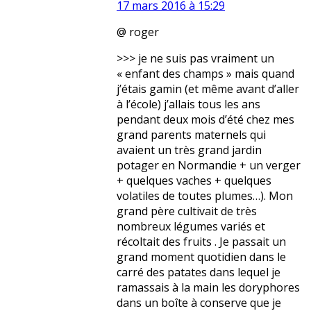
17 mars 2016 à 15:29
@ roger
>>> je ne suis pas vraiment un
« enfant des champs » mais quand
j’étais gamin (et même avant d’aller
à l’école) j’allais tous les ans
pendant deux mois d’été chez mes
grand parents maternels qui
avaient un très grand jardin
potager en Normandie + un verger
+ quelques vaches + quelques
volatiles de toutes plumes…). Mon
grand père cultivait de très
nombreux légumes variés et
récoltait des fruits . Je passait un
grand moment quotidien dans le
carré des patates dans lequel je
ramassais à la main les doryphores
dans un boîte à conserve que je