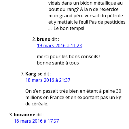
vidais dans un bidon métallique au
bout du rang? A la fin de l’exercice
mon grand père versait du pétrole
et y mettait le feu!! Pas de pesticides
…. Le bon temps!
bruno
dit :
19 mars 2016 à 11:23
merci pour les bons conseils !
bonne santé à tous
Karg se
dit :
18 mars 2016 à 21:37
On s’en passait très bien en étant à peine 30
millions en France et en exportant pas un kg
de céréale.
bocaorne
dit :
16 mars 2016 à 17:57