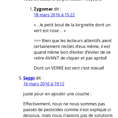
Zygomar
dit :
18 mars 2016 à 15:22
« …le petit bout de la lorgnette dont un
vert est rose … »
>>> Bien que les lecteurs attentifs aient
certainement rectifiés d’eux même, il est
quand même bon d’éviter d’éviter de se
relire AVANT de cliquer et pas après!!
Dont un VERRE est vert c’est mieux!!
Seppi
dit :
16 mars 2016 à 19:12
Juste pour en ajouter une couche :
Effectivement, nous ne nous sommes pas
passés de pesticides comme il est expliqué ci-
dessous, mais nous n’avions pas de solutions