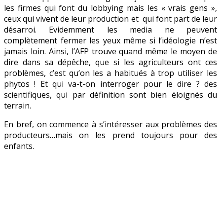
les firmes qui font du lobbying mais les « vrais gens »,
ceux qui vivent de leur production et qui font part de leur
désarroi. Evidemment les media ne peuvent
complètement fermer les yeux même si l’idéologie n’est
jamais loin. Ainsi, l’AFP trouve quand même le moyen de
dire dans sa dépêche, que si les agriculteurs ont ces
problèmes, c’est qu’on les a habitués à trop utiliser les
phytos ! Et qui va-t-on interroger pour le dire ? des
scientifiques, qui par définition sont bien éloignés du
terrain.
En bref, on commence à s’intéresser aux problèmes des
producteurs…mais on les prend toujours pour des
enfants.