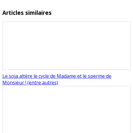
Articles similaires
Le soja altère le cycle de Madame et le sperme de
Monsieur ! (entre autres)