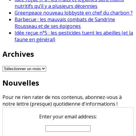
nutritifs qu’il y a plusieurs décennies
Greenpeace nouveau lobbyste en chef du charbon ?
Barbecue : les mauvais combats de Sandrine
Rousseau et de ses épigones
Idée reçue n°5 : les pesticides tuent les abeilles (et la
faune en général)
Archives
Archives
Nouvelles
Pour ne rien rater de nos contenus, abonnez-vous à
notre lettre (presque) quotidienne d'informations !
Enter your email address: