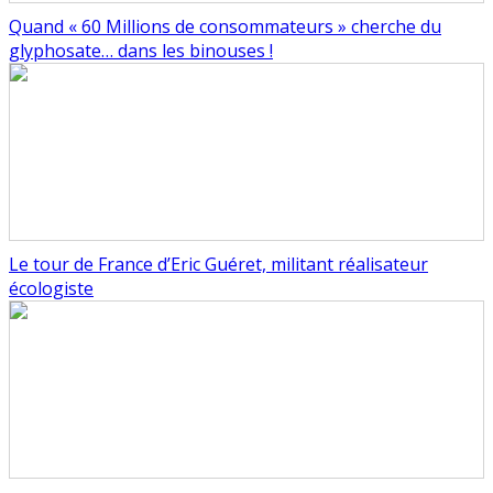
Quand « 60 Millions de consommateurs » cherche du
glyphosate… dans les binouses !
Le tour de France d’Eric Guéret, militant réalisateur
écologiste