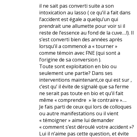
il ne sait pas converti suite a son
intoxication au lasso ( ce qu’il a fait dans
l’accident est égale a quelqu’un qui
prendrait une allumette pour voir si il
reste de l’essence au fond de la cuve….!). Il
s’est converti bien des années après
lorsqu’il a commencé a « tourner »
comme témoin avec FNE (qui sont a
l’origine de sa conversion ).
Toute sont exploitation en bio ou
seulement une partie? Dans ses
interventions maintenant,ce qui est sur ,
c’est qu’ il évite de signalé que sa ferme
ne serait pas toute en bio et qu’il fait
même « comprendre » le contraire »….
Je fais parti de ceux qui lors de colloques
ou autre manifestations ou il vient
« témoigner » aime lui demander
« comment s’est déroulé votre accident »?
Lui il n’aime pas cette question, et évite