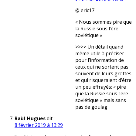
@ eric17
« Nous sommes pire que
la Russie sous l’ère
soviétique »
>>>> Un détail quand
même utile à préciser
pour l’information de
ceux qui ne sortent pas
souvent de leurs grottes
et qui risqueraient d’être
un peu effrayés: « pire
que la Russie sous l’ère
soviétique » mais sans
pas de goulag
Raùl-Hugues
dit :
8 février 2019 à 13:29