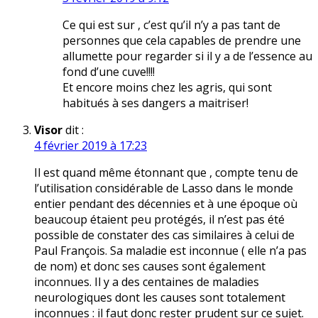
Ce qui est sur , c’est qu’il n’y a pas tant de
personnes que cela capables de prendre une
allumette pour regarder si il y a de l’essence au
fond d’une cuve!!!!
Et encore moins chez les agris, qui sont
habitués à ses dangers a maitriser!
Visor
dit :
4 février 2019 à 17:23
Il est quand même étonnant que , compte tenu de
l’utilisation considérable de Lasso dans le monde
entier pendant des décennies et à une époque où
beaucoup étaient peu protégés, il n’est pas été
possible de constater des cas similaires à celui de
Paul François. Sa maladie est inconnue ( elle n’a pas
de nom) et donc ses causes sont également
inconnues. Il y a des centaines de maladies
neurologiques dont les causes sont totalement
inconnues : il faut donc rester prudent sur ce sujet.