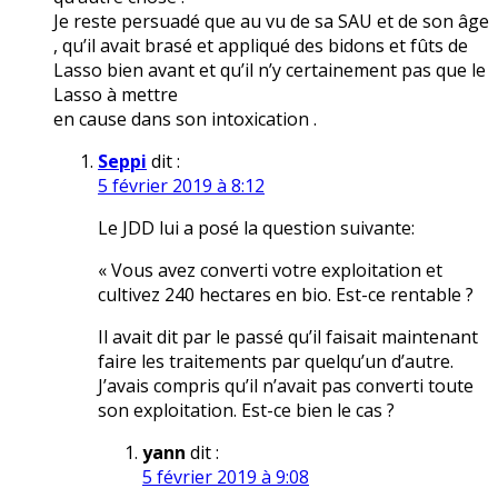
Je reste persuadé que au vu de sa SAU et de son âge
, qu’il avait brasé et appliqué des bidons et fûts de
Lasso bien avant et qu’il n’y certainement pas que le
Lasso à mettre
en cause dans son intoxication .
Seppi
dit :
5 février 2019 à 8:12
Le JDD lui a posé la question suivante:
« Vous avez converti votre exploitation et
cultivez 240 hectares en bio. Est-ce rentable ?
Il avait dit par le passé qu’il faisait maintenant
faire les traitements par quelqu’un d’autre.
J’avais compris qu’il n’avait pas converti toute
son exploitation. Est-ce bien le cas ?
yann
dit :
5 février 2019 à 9:08