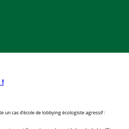
 !
e un cas d’école de lobbying écologiste agressif :