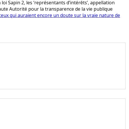
loi Sapin 2, les ‘représentants d’intérêts’, appellation
 Haute Autorité pour la transparence de la vie publique
ceux qui auraient encore un doute sur la vraie nature de