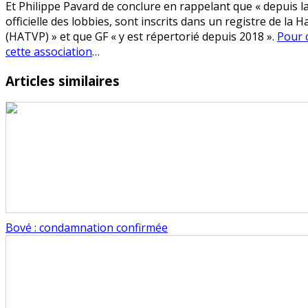
Et Philippe Pavard de conclure en rappelant que « depuis la 
officielle des lobbies, sont inscrits dans un registre de la
(HATVP) » et que GF « y est répertorié depuis 2018 ».
Pour 
cette association
…
Articles similaires
Bové : condamnation confirmée