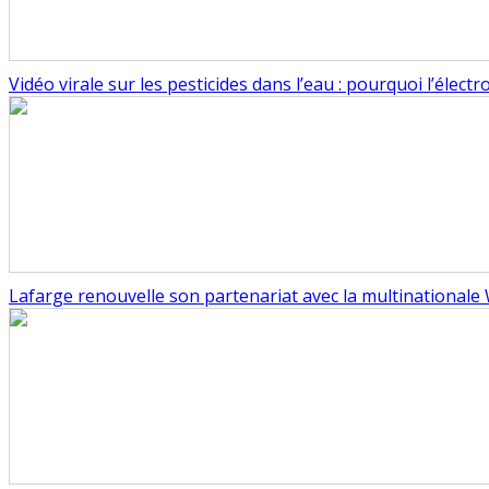
Vidéo virale sur les pesticides dans l’eau : pourquoi l’élect
Lafarge renouvelle son partenariat avec la multinational