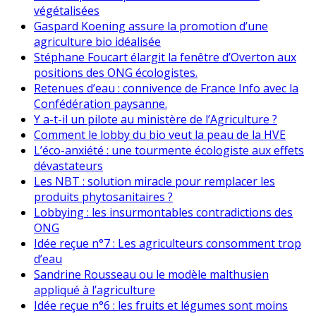
végétalisées
Gaspard Koening assure la promotion d’une
agriculture bio idéalisée
Stéphane Foucart élargit la fenêtre d’Overton aux
positions des ONG écologistes.
Retenues d’eau : connivence de France Info avec la
Confédération paysanne.
Y a-t-il un pilote au ministère de l’Agriculture ?
Comment le lobby du bio veut la peau de la HVE
L’éco-anxiété : une tourmente écologiste aux effets
dévastateurs
Les NBT : solution miracle pour remplacer les
produits phytosanitaires ?
Lobbying : les insurmontables contradictions des
ONG
Idée reçue n°7 : Les agriculteurs consomment trop
d’eau
Sandrine Rousseau ou le modèle malthusien
appliqué à l’agriculture
Idée reçue n°6 : les fruits et légumes sont moins