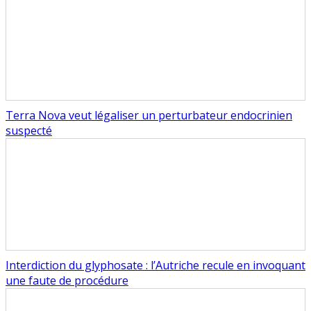
Terra Nova veut légaliser un perturbateur endocrinien
suspecté
Interdiction du glyphosate : l’Autriche recule en invoquant
une faute de procédure