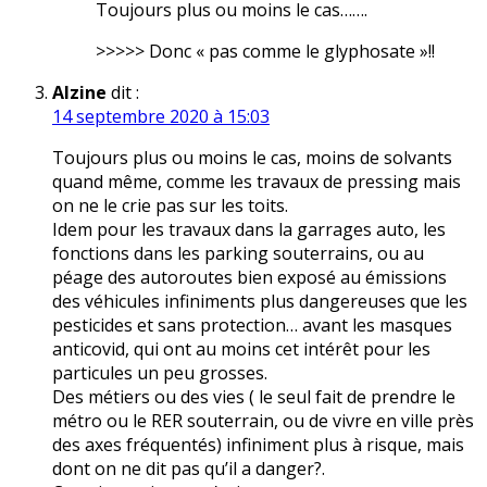
Toujours plus ou moins le cas…….
>>>>> Donc « pas comme le glyphosate »!!
Alzine
dit :
14 septembre 2020 à 15:03
Toujours plus ou moins le cas, moins de solvants
quand même, comme les travaux de pressing mais
on ne le crie pas sur les toits.
Idem pour les travaux dans la garrages auto, les
fonctions dans les parking souterrains, ou au
péage des autoroutes bien exposé au émissions
des véhicules infiniments plus dangereuses que les
pesticides et sans protection… avant les masques
anticovid, qui ont au moins cet intérêt pour les
particules un peu grosses.
Des métiers ou des vies ( le seul fait de prendre le
métro ou le RER souterrain, ou de vivre en ville près
des axes fréquentés) infiniment plus à risque, mais
dont on ne dit pas qu’il a danger?.