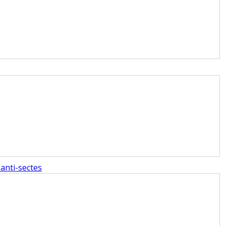
anti-sectes