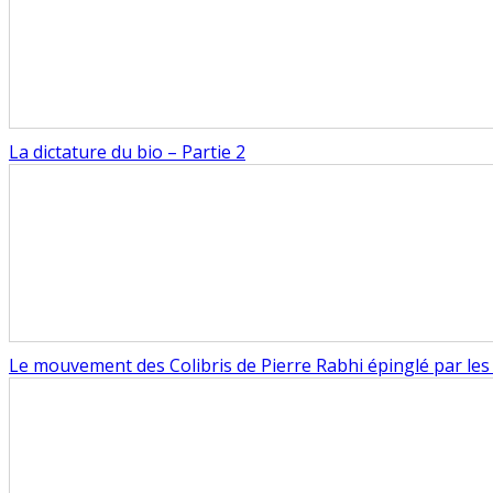
La dictature du bio – Partie 2
Le mouvement des Colibris de Pierre Rabhi épinglé par les 