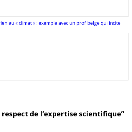
en au « climat » : exemple avec un prof belge qui incite
 respect de l’expertise scientifique
”