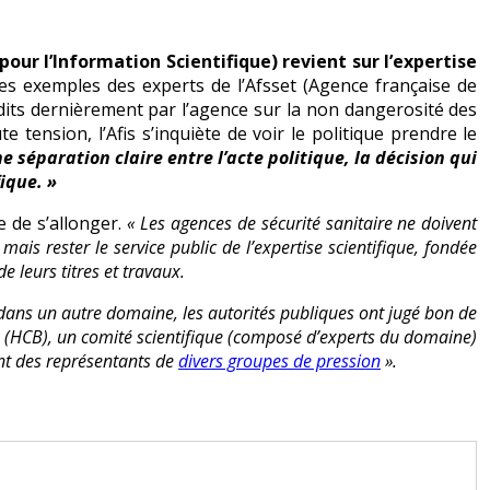
pour l’Information Scientifique) revient sur l’expertise
es exemples des experts de l’Afsset (Agence française de
edits dernièrement par l’agence sur la non dangerosité des
 tension, l’Afis s’inquiète de voir le politique prendre le
 séparation claire entre l’acte politique, la décision qui
ique. »
e de s’allonger.
« Les agences de sécurité sanitaire ne doivent
, mais rester le service public de l’expertise scientifique, fondée
 leurs titres et travaux.
dans un autre domaine, les autorités publiques ont jugé bon de
 (HCB), un comité scientifique (composé d’experts du domaine)
ent des représentants de
divers groupes de pression
».