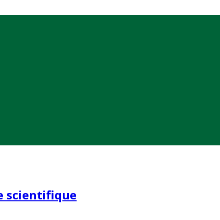
e scientifique