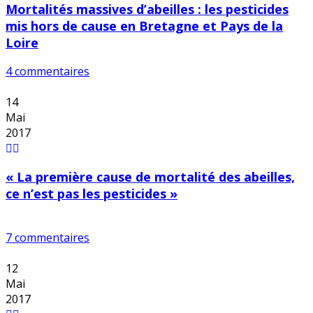
Mortalités massives d’abeilles : les pesticides
mis hors de cause en Bretagne et Pays de la
Loire
4 commentaires
14
Mai
2017
« La première cause de mortalité des abeilles,
ce n’est pas les pesticides »
7 commentaires
12
Mai
2017