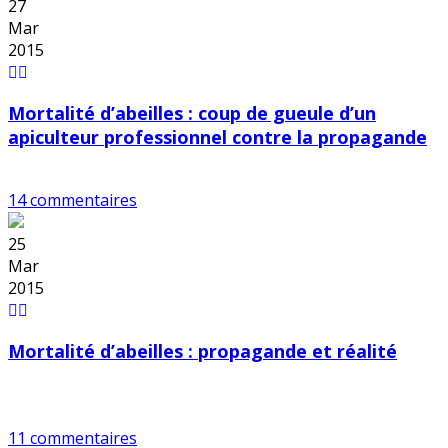
27
Mar
2015
Mortalité d’abeilles : coup de gueule d’un
apiculteur professionnel contre la propagande
14 commentaires
25
Mar
2015
Mortalité d’abeilles : propagande et réalité
11 commentaires