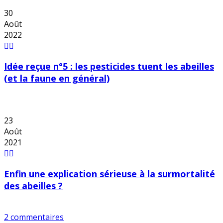
30
Août
2022
Idée reçue n°5 : les pesticides tuent les abeilles
(et la faune en général)
23
Août
2021
Enfin une explication sérieuse à la surmortalité
des abeilles ?
2 commentaires