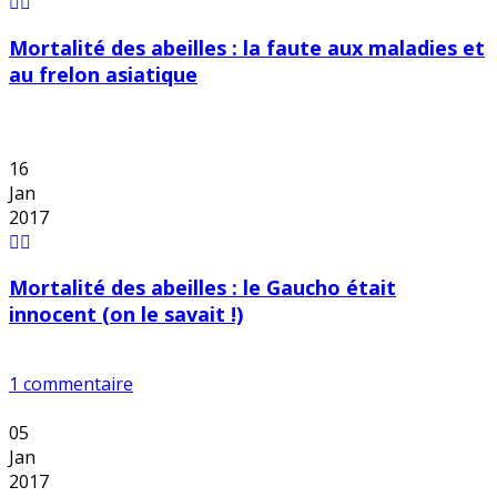
Mortalité des abeilles : la faute aux maladies et
au frelon asiatique
16
Jan
2017
Mortalité des abeilles : le Gaucho était
innocent (on le savait !)
1 commentaire
05
Jan
2017