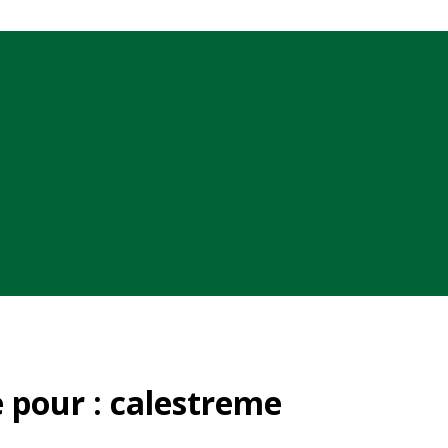
 pour :
calestreme