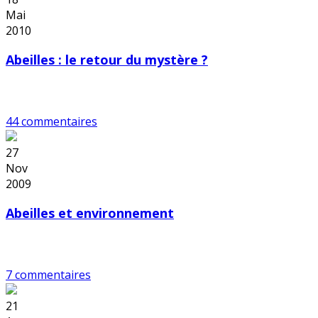
Mai
2010
Abeilles : le retour du mystère ?
44 commentaires
27
Nov
2009
Abeilles et environnement
7 commentaires
21