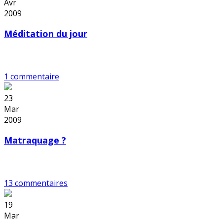
Avr
2009
Méditation du jour
1 commentaire
23
Mar
2009
Matraquage ?
13 commentaires
19
Mar