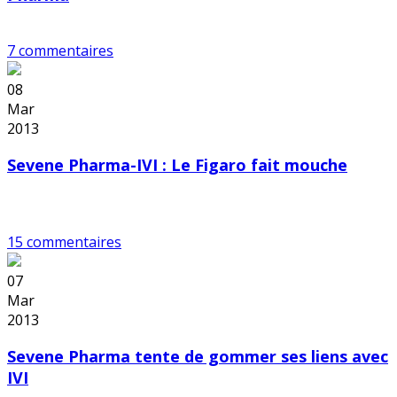
7 commentaires
08
Mar
2013
Sevene Pharma-IVI : Le Figaro fait mouche
15 commentaires
07
Mar
2013
Sevene Pharma tente de gommer ses liens avec
IVI