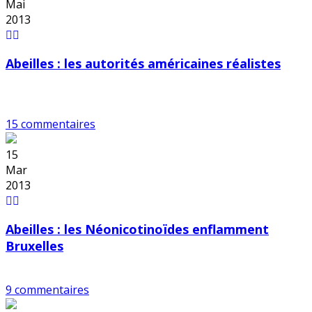
Mai
2013
Abeilles : les autorités américaines réalistes
15 commentaires
15
Mar
2013
Abeilles : les Néonicotinoïdes enflamment
Bruxelles
9 commentaires