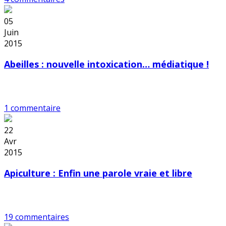
05
Juin
2015
Abeilles : nouvelle intoxication… médiatique !
1 commentaire
22
Avr
2015
Apiculture : Enfin une parole vraie et libre
19 commentaires