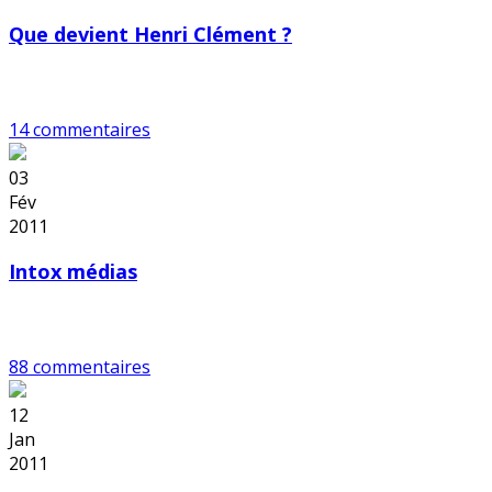
Que devient Henri Clément ?
14 commentaires
03
Fév
2011
Intox médias
88 commentaires
12
Jan
2011