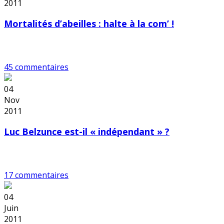
2011
Mortalités d’abeilles : halte à la com’ !
45 commentaires
04
Nov
2011
Luc Belzunce est-il « indépendant » ?
17 commentaires
04
Juin
2011