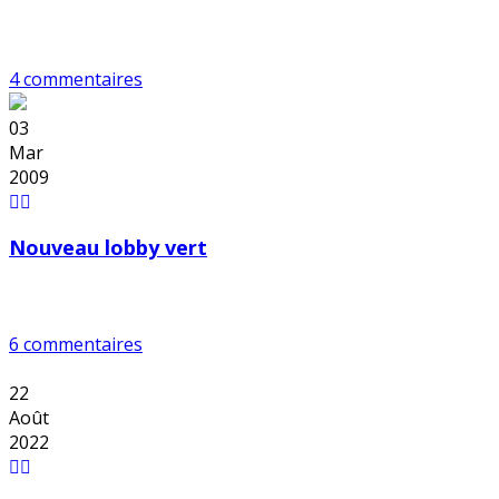
4 commentaires
03
Mar
2009
Nouveau lobby vert
6 commentaires
22
Août
2022