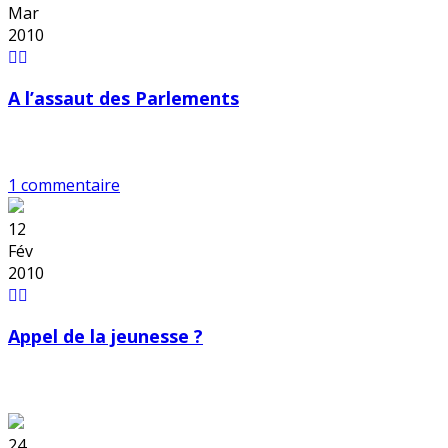
Mar
2010
A l’assaut des Parlements
1 commentaire
12
Fév
2010
Appel de la jeunesse ?
24