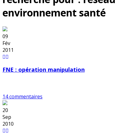
environnement santé
09
Fév
2011
FNE : opération manipulation
14 commentaires
20
Sep
2010