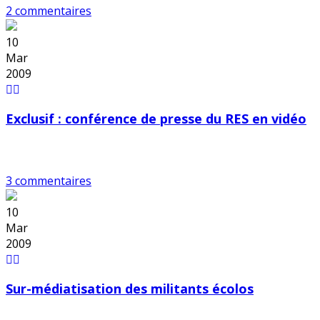
2 commentaires
10
Mar
2009
Exclusif : conférence de presse du RES en vidéo
3 commentaires
10
Mar
2009
Sur-médiatisation des militants écolos