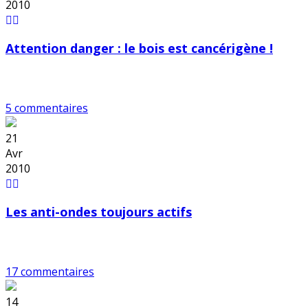
2010
Attention danger : le bois est cancérigène !
5 commentaires
21
Avr
2010
Les anti-ondes toujours actifs
17 commentaires
14