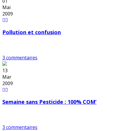
01
Mai
2009
Pollution et confusion
3 commentaires
13
Mar
2009
Semaine sans Pesticide : 100% COM’
3 commentaires