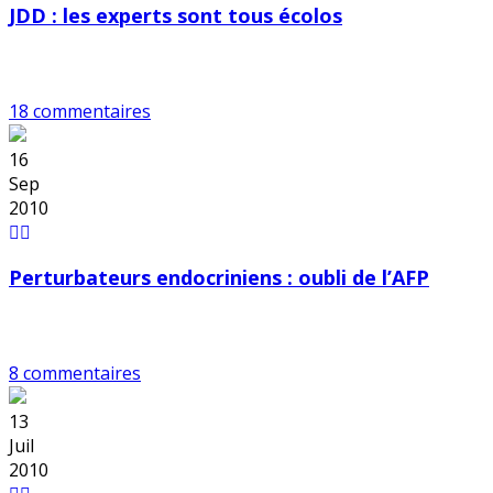
JDD : les experts sont tous écolos
18 commentaires
16
Sep
2010
Perturbateurs endocriniens : oubli de l’AFP
8 commentaires
13
Juil
2010