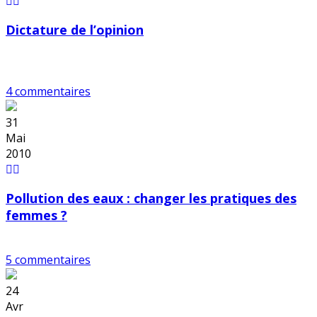
Dictature de l’opinion
4 commentaires
31
Mai
2010
Pollution des eaux : changer les pratiques des
femmes ?
5 commentaires
24
Avr