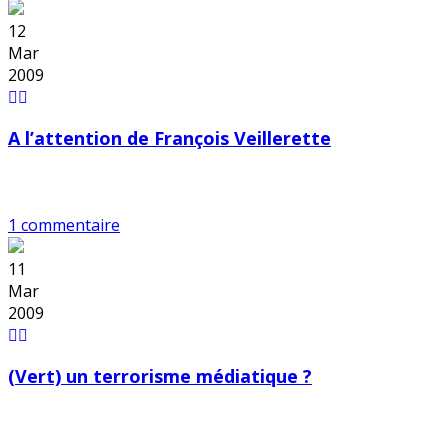
12
Mar
2009
A l’attention de François Veillerette
1 commentaire
11
Mar
2009
(Vert) un terrorisme médiatique ?