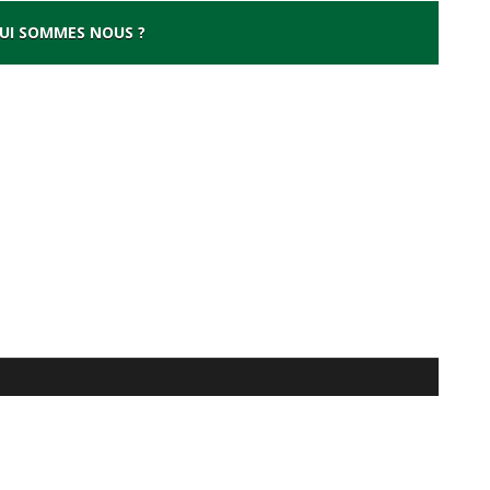
UI SOMMES NOUS ?