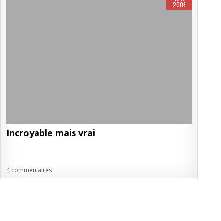
2008
Incroyable mais vrai
4 commentaires