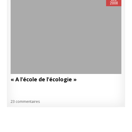
2008
« A l’école de l’écologie »
23 commentaires