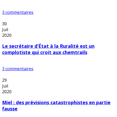
3 commentaires
30
Juil
2020
Le secrétaire d’État à la Ruralité est un
complotiste qui croit aux chemtrails
3 commentaires
29
Juil
2020
Miel : des prévisions catastrophistes en partie
fausse