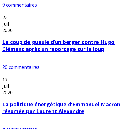
9 commentaires
22
Juil
2020
Le coup de gueule d’un berger contre Hugo
Clément après un reportage sur le loup
20 commentaires
17
Juil
2020
La politique énergétique d’Emmanuel Macron
résumée par Laurent Alexandre