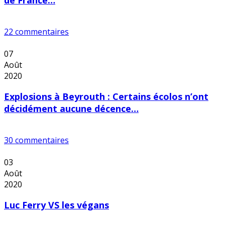
22 commentaires
07
Août
2020
Explosions à Beyrouth : Certains écolos n’ont
décidément aucune décence…
30 commentaires
03
Août
2020
Luc Ferry VS les végans