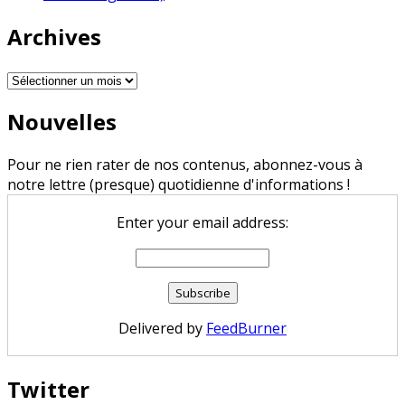
Archives
Archives
Nouvelles
Pour ne rien rater de nos contenus, abonnez-vous à
notre lettre (presque) quotidienne d'informations !
Enter your email address:
Delivered by
FeedBurner
Twitter