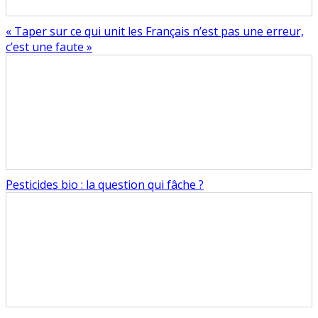
« Taper sur ce qui unit les Français n’est pas une erreur,
c’est une faute »
Pesticides bio : la question qui fâche ?