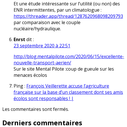
Et une étude intéressante sur l’utilité (ou non) des
ENR intermittentes, par un climatologue :
https://threader.app/thread/1287620968098209793
par comparaison avec le couple
nucléaire/hydraulique.
Enrst
dit :
23 septembre 2020 à 22:51
http://blog.mentalpilote.com/2020/06/15/excellente-
nouvelle-transport-aerien/
Sur le site Mental Pilote :coup de gueule sur les
menaces écolos
Ping :
François Veillerette accuse l’agriculture
française sur la base d’un classement dont ses amis
écolos sont responsables ! |
Les commentaires sont fermés.
Derniers commentaires