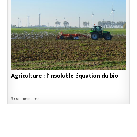
Agriculture : l’insoluble équation du bio
3 commentaires