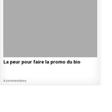
La peur pour faire la promo du bio
4 commentaires