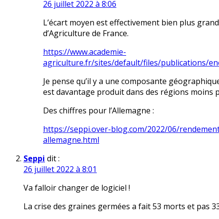
26 juillet 2022 à 8:06
L’écart moyen est effectivement bien plus gran
d’Agriculture de France.
https://www.academie-
agriculture.fr/sites/default/files/publications
Je pense qu’il y a une composante géographique (
est davantage produit dans des régions moins p
Des chiffres pour l’Allemagne :
https://seppi.over-blog.com/2022/06/rendement
allemagne.html
Seppi
dit :
26 juillet 2022 à 8:01
Va falloir changer de logiciel !
La crise des graines germées a fait 53 morts et pas 3