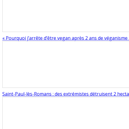
« Pourquoi j’arrête d’être vegan après 2 ans de véganisme 
Saint-Paul-lès-Romans : des extrémistes détruisent 2 hect