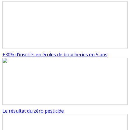
+30% d’inscrits en écoles de boucheries en 5 ans
Le résultat du zéro pesticide