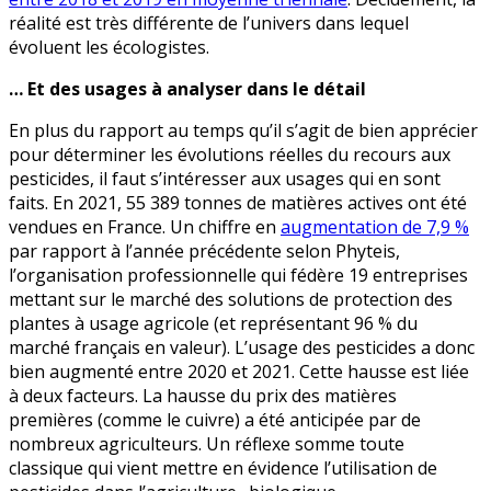
réalité est très différente de l’univers dans lequel
évoluent les écologistes.
… Et des usages à analyser dans le détail
En plus du rapport au temps qu’il s’agit de bien apprécier
pour déterminer les évolutions réelles du recours aux
pesticides, il faut s’intéresser aux usages qui en sont
faits. En 2021, 55 389 tonnes de matières actives ont été
vendues en France. Un chiffre en
augmentation de 7,9 %
par rapport à l’année précédente selon Phyteis,
l’organisation professionnelle qui fédère 19 entreprises
mettant sur le marché des solutions de protection des
plantes à usage agricole (et représentant 96 % du
marché français en valeur). L’usage des pesticides a donc
bien augmenté entre 2020 et 2021. Cette hausse est liée
à deux facteurs. La hausse du prix des matières
premières (comme le cuivre) a été anticipée par de
nombreux agriculteurs. Un réflexe somme toute
classique qui vient mettre en évidence l’utilisation de