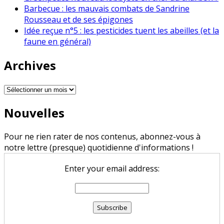
Barbecue : les mauvais combats de Sandrine
Rousseau et de ses épigones
Idée reçue n°5 : les pesticides tuent les abeilles (et la
faune en général)
Archives
Archives
Nouvelles
Pour ne rien rater de nos contenus, abonnez-vous à
notre lettre (presque) quotidienne d'informations !
Enter your email address: