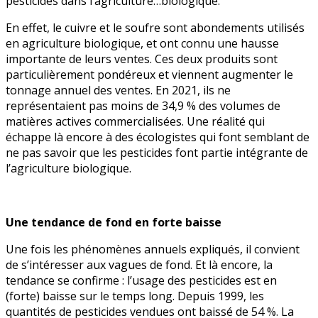
pesticides dans l’agriculture…biologique.
En effet, le cuivre et le soufre sont abondements utilisés
en agriculture biologique, et ont connu une hausse
importante de leurs ventes. Ces deux produits sont
particulièrement pondéreux et viennent augmenter le
tonnage annuel des ventes. En 2021, ils ne
représentaient pas moins de 34,9 % des volumes de
matières actives commercialisées. Une réalité qui
échappe là encore à des écologistes qui font semblant de
ne pas savoir que les pesticides font partie intégrante de
l’agriculture biologique.
Une tendance de fond en forte baisse
Une fois les phénomènes annuels expliqués, il convient
de s’intéresser aux vagues de fond. Et là encore, la
tendance se confirme : l’usage des pesticides est en
(forte) baisse sur le temps long. Depuis 1999, les
quantités de pesticides vendues ont baissé de 54 %. La