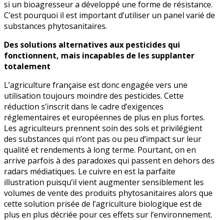
si un bioagresseur a développé une forme de résistance.
C’est pourquoi il est important d’utiliser un panel varié de
substances phytosanitaires.
Des solutions alternatives aux pesticides qui
fonctionnent, mais incapables de les supplanter
totalement
L’agriculture française est donc engagée vers une
utilisation toujours moindre des pesticides. Cette
réduction s’inscrit dans le cadre d’exigences
réglementaires et européennes de plus en plus fortes.
Les agriculteurs prennent soin des sols et privilégient
des substances qui n’ont pas ou peu d’impact sur leur
qualité et rendements à long terme. Pourtant, on en
arrive parfois à des paradoxes qui passent en dehors des
radars médiatiques. Le cuivre en est la parfaite
illustration puisqu’il vient augmenter sensiblement les
volumes de vente des produits phytosanitaires alors que
cette solution prisée de l’agriculture biologique est de
plus en plus décriée pour ces effets sur l’environnement.