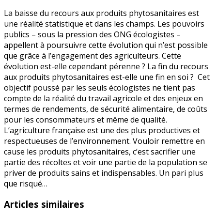
La baisse du recours aux produits phytosanitaires est
une réalité statistique et dans les champs. Les pouvoirs
publics – sous la pression des ONG écologistes –
appellent à poursuivre cette évolution qui n’est possible
que grâce à l’engagement des agriculteurs. Cette
évolution est-elle cependant pérenne ? La fin du recours
aux produits phytosanitaires est-elle une fin en soi ? Cet
objectif poussé par les seuls écologistes ne tient pas
compte de la réalité du travail agricole et des enjeux en
termes de rendements, de sécurité alimentaire, de coûts
pour les consommateurs et même de qualité.
L’agriculture française est une des plus productives et
respectueuses de l’environnement. Vouloir remettre en
cause les produits phytosanitaires, c’est sacrifier une
partie des récoltes et voir une partie de la population se
priver de produits sains et indispensables. Un pari plus
que risqué…
Articles similaires