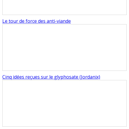
Le tour de force des anti-viande
Cinq idées reçues sur le glyphosate (Jordanix)