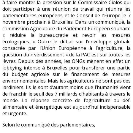
à faire monter la pression sur le Commissaire Ciolos qui
doit participer à une réunion de travail qui réunira les
parlementaires européens et le Conseil de l’Europe le 7
novembre prochain à Bruxelles. Dans un communiqué, la
commission Agriculture du Parlement Européen souhaite
« réduire la bureaucratie et revoir les mesures
écologiques. » Outre le débat sur l’enveloppe globale
consacrée par l’Union Européenne à l’agriculture, la
question du « verdissement » de la PAC est sur toutes les
lèvres. Depuis des années, les ONGs mènent en effet un
lobbying intense à Bruxelles pour transférer une partie
du budget agricole sur le financement de mesures
environnementales. Mais les agriculteurs ne sont pas des
jardiniers. Ils le sont d’autant moins que l’humanité vient
de franchir le seuil des 7 milliards d’habitants à travers le
monde. La réponse concrète de l’agriculture au défi
alimentaire et énergétique est aujourd’hui indispensable
et urgente.
Selon le communiqué des parlementaires,