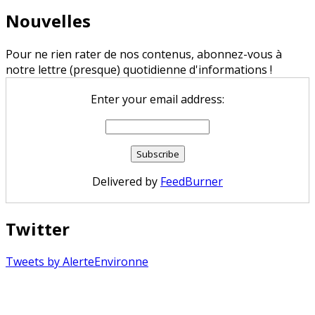
Nouvelles
Pour ne rien rater de nos contenus, abonnez-vous à
notre lettre (presque) quotidienne d'informations !
Enter your email address:
Delivered by
FeedBurner
Twitter
Tweets by AlerteEnvironne
Copyright © 2026 Alerte Environnement