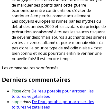
de marquer des points dans cette guerre
économique entre continents ou d’éviter de
continuer à en perdre comme actuellement .
Les citoyens européens ruinés par les mythes du
début des années 2000 et les avatars du principe de
précaution assaisonné à toutes les sauces risquent
de devenir désormais sourds aux chants des sirènes
vertes : » ventre affamé et porte monnaie vide n’a
pas d’oreille pour ce type de mélodie niaise » c’est
bien connu et nous pourrons enfin le vérifier une
nouvelle fois! Il est encore temps.
Les commentaires sont fermés.
Derniers commentaires
Pisse
dans
De l’eau potable pour arroser…les
toitures végétalisées
sippe
dans
De l’eau potable pour arroser…les
toitures végétalisées