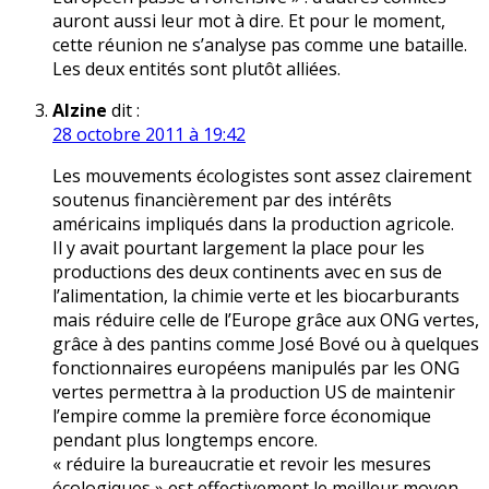
auront aussi leur mot à dire. Et pour le moment,
cette réunion ne s’analyse pas comme une bataille.
Les deux entités sont plutôt alliées.
Alzine
dit :
28 octobre 2011 à 19:42
Les mouvements écologistes sont assez clairement
soutenus financièrement par des intérêts
américains impliqués dans la production agricole.
Il y avait pourtant largement la place pour les
productions des deux continents avec en sus de
l’alimentation, la chimie verte et les biocarburants
mais réduire celle de l’Europe grâce aux ONG vertes,
grâce à des pantins comme José Bové ou à quelques
fonctionnaires européens manipulés par les ONG
vertes permettra à la production US de maintenir
l’empire comme la première force économique
pendant plus longtemps encore.
« réduire la bureaucratie et revoir les mesures
écologiques » est effectivement le meilleur moyen