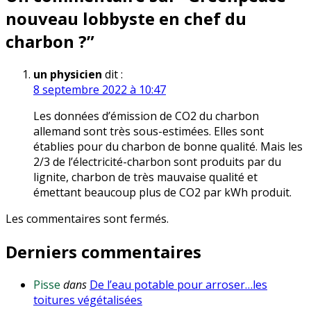
nouveau lobbyste en chef du
charbon ?
”
un physicien
dit :
8 septembre 2022 à 10:47
Les données d’émission de CO2 du charbon
allemand sont très sous-estimées. Elles sont
établies pour du charbon de bonne qualité. Mais les
2/3 de l’électricité-charbon sont produits par du
lignite, charbon de très mauvaise qualité et
émettant beaucoup plus de CO2 par kWh produit.
Les commentaires sont fermés.
Derniers commentaires
Pisse
dans
De l’eau potable pour arroser…les
toitures végétalisées