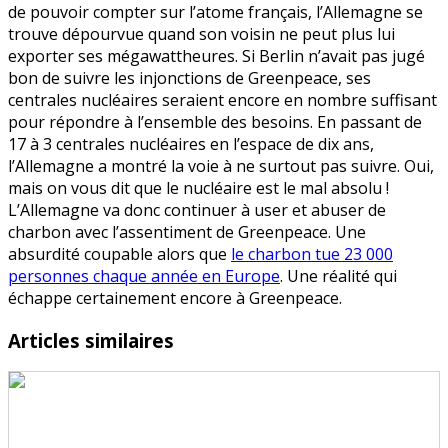
de pouvoir compter sur l’atome français, l’Allemagne se
trouve dépourvue quand son voisin ne peut plus lui
exporter ses mégawattheures. Si Berlin n’avait pas jugé
bon de suivre les injonctions de Greenpeace, ses
centrales nucléaires seraient encore en nombre suffisant
pour répondre à l’ensemble des besoins. En passant de
17 à 3 centrales nucléaires en l’espace de dix ans,
l’Allemagne a montré la voie à ne surtout pas suivre. Oui,
mais on vous dit que le nucléaire est le mal absolu !
L’Allemagne va donc continuer à user et abuser de
charbon avec l’assentiment de Greenpeace. Une
absurdité coupable alors que
le charbon tue 23 000
personnes chaque année en Europe
. Une réalité qui
échappe certainement encore à Greenpeace.
Articles similaires