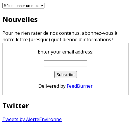
Archives
Nouvelles
Pour ne rien rater de nos contenus, abonnez-vous à
notre lettre (presque) quotidienne d'informations !
Enter your email address:
Delivered by
FeedBurner
Twitter
Tweets by AlerteEnvironne
Copyright © 2026 Alerte Environnement