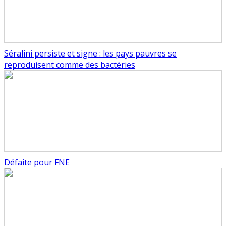
Séralini persiste et signe : les pays pauvres se
reproduisent comme des bactéries
Défaite pour FNE