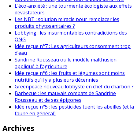
L’éco-anxiété : une tourmente écologiste aux effets
dévastateurs
Les NBT : solution miracle pour remplacer les
produits phytosanitaires ?
Lobbying : les insurmontables contradictions des
ONG
Idée reçue n°7 : Les agriculteurs consomment trop
d’eau
Sandrine Rousseau ou le modèle malthusien
appliqué à l’agriculture
Idée reçue n°6 : les fruits et légumes sont moins
nutritifs qu’il y a plusieurs décennies
Greenpeace nouveau lobbyste en chef du charbon ?
Barbecue : les mauvais combats de Sandrine
Rousseau et de ses épigones
Idée reçue n°5 : les pesticides tuent les abeilles (et la
faune en général)
Archives