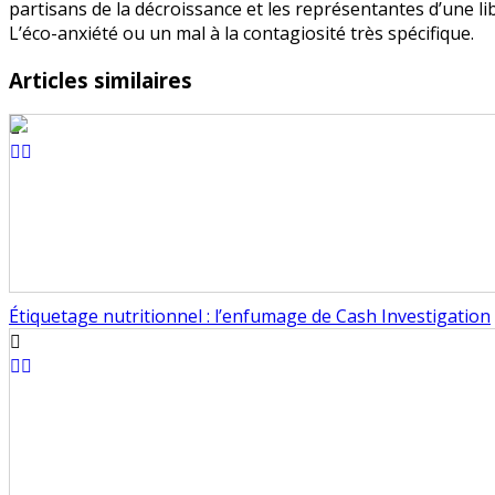
partisans de la décroissance et les représentantes d’une lib
L’éco-anxiété ou un mal à la contagiosité très spécifique.
Articles similaires
Étiquetage nutritionnel : l’enfumage de Cash Investigation