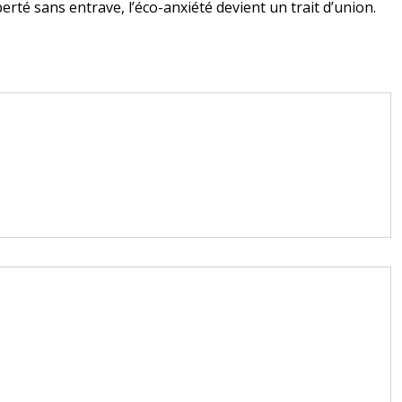
erté sans entrave, l’éco-anxiété devient un trait d’union.