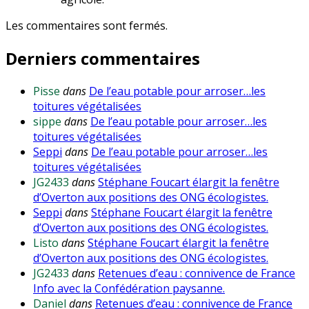
Les commentaires sont fermés.
Derniers commentaires
Pisse
dans
De l’eau potable pour arroser…les
toitures végétalisées
sippe
dans
De l’eau potable pour arroser…les
toitures végétalisées
Seppi
dans
De l’eau potable pour arroser…les
toitures végétalisées
JG2433
dans
Stéphane Foucart élargit la fenêtre
d’Overton aux positions des ONG écologistes.
Seppi
dans
Stéphane Foucart élargit la fenêtre
d’Overton aux positions des ONG écologistes.
Listo
dans
Stéphane Foucart élargit la fenêtre
d’Overton aux positions des ONG écologistes.
JG2433
dans
Retenues d’eau : connivence de France
Info avec la Confédération paysanne.
Daniel
dans
Retenues d’eau : connivence de France