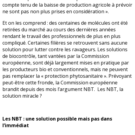
compte tenu de la baisse de production agricole à prévoir
ne sont pas non plus prises en considération ».
Et on les comprend : des centaines de molécules ont été
retirées du marché au cours des dernières années
rendant le travail des professionnels de plus en plus
compliqué. Certaines filières se retrouvent sans aucune
solution pour lutter contre les ravageurs. Les solutions
de biocontrôle, tant vantées par la Commission
européenne, sont déjà largement mises en pratique par
les producteurs bio et conventionnels, mais ne peuvent
pas remplacer la « protection phytosanitaire ». Prévoyant
peut-être cette fronde, la Commission européenne
brandit depuis des mois l’argument NBT. Les NBT, la
solution miracle ?
Les NBT : une solution possible mais pas dans
l’immédiat