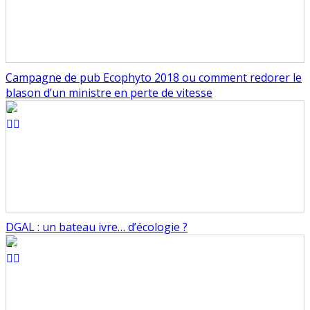
Campagne de pub Ecophyto 2018 ou comment redorer le
blason d’un ministre en perte de vitesse
DGAL : un bateau ivre… d’écologie ?