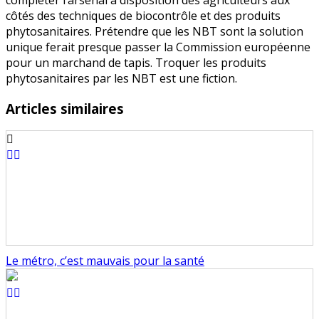
côtés des techniques de biocontrôle et des produits
phytosanitaires. Prétendre que les NBT sont la solution
unique ferait presque passer la Commission européenne
pour un marchand de tapis. Troquer les produits
phytosanitaires par les NBT est une fiction.
Articles similaires
Le métro, c’est mauvais pour la santé