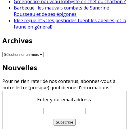
Greenpeace nouveau lobbyste en chef du charbon ?
Barbecue : les mauvais combats de Sandrine
Rousseau et de ses épigones
Idée reçue n°5 : les pesticides tuent les abeilles (et la
faune en général)
Archives
Archives
Nouvelles
Pour ne rien rater de nos contenus, abonnez-vous à
notre lettre (presque) quotidienne d'informations !
Enter your email address: