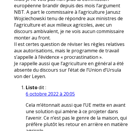
européenne brandir depuis des mois l’argument
NBT. A part le commissaire à l’agriculture Janusz
Wojciechowski tenu de répondre aux ministres de
l’agriculture et aux milieux agricoles, avec un
discours ambivalent, je ne vois aucun commissaire
monter au front.
Il est certes question de réviser les règles relatives
aux autorisations, mais le programme de travail
s’appelle à l’évidence « procrastination ».
Je rappelle aussi que l’agriculture en général a été
absente du discours sur l’état de l’Union d’Ursula
von der Leyen.
Listo
dit :
6 octobre 2022 à 20:05
Cela m’étonnait aussi que l’UE mette en avant
une solution qui amène à ce projeter dans
l’avenir. Ce n’est pas le genre de la maison, qui
préfère plutôt les retour en arrière en matière
agricole.