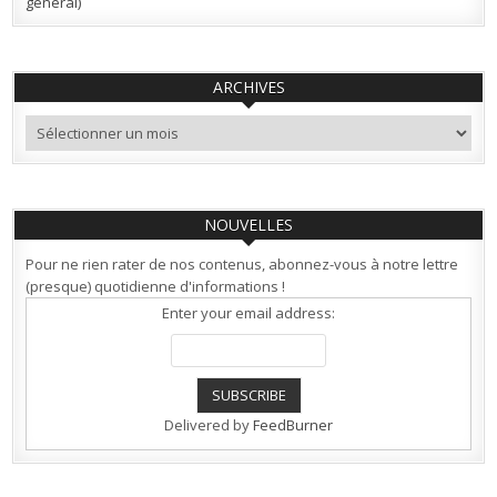
général)
ARCHIVES
Archives
NOUVELLES
Pour ne rien rater de nos contenus, abonnez-vous à notre lettre
(presque) quotidienne d'informations !
Enter your email address:
Delivered by
FeedBurner