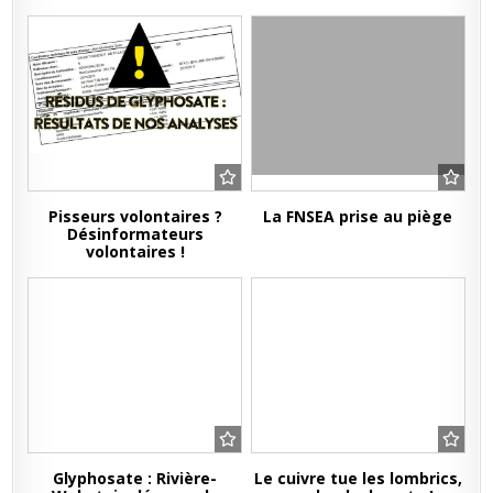
Pisseurs volontaires ?
La FNSEA prise au piège
Désinformateurs
volontaires !
Glyphosate : Rivière-
Le cuivre tue les lombrics,