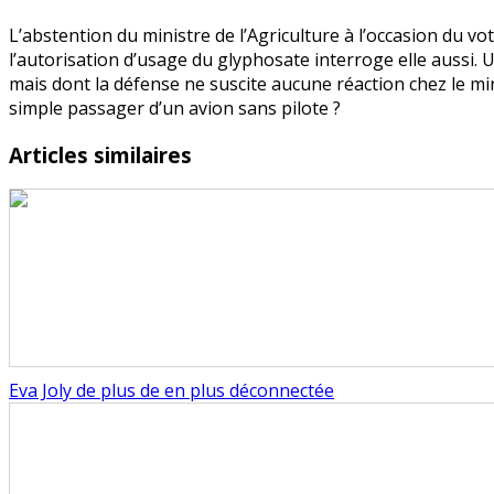
L’abstention du ministre de l’Agriculture à l’occasion du vo
l’autorisation d’usage du glyphosate interroge elle aussi.
mais dont la défense ne suscite aucune réaction chez le min
simple passager d’un avion sans pilote ?
Articles similaires
Eva Joly de plus de en plus déconnectée