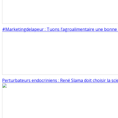
#Marketingdelapeur : Tuons l’agroalimentaire une bonne f
Perturbateurs endocriniens : René Slama doit choisir la scie