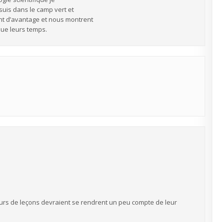
 suis dans le camp vert et
ent d’avantage et nous montrent
ue leurs temps.
eurs de leçons devraient se rendrent un peu compte de leur