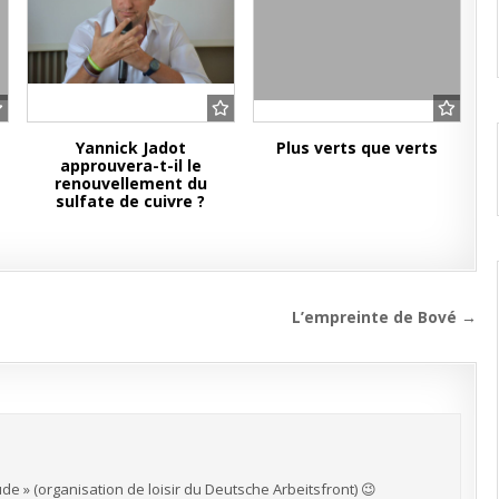
Yannick Jadot
Plus verts que verts
approuvera-t-il le
renouvellement du
sulfate de cuivre ?
L’empreinte de Bové →
ude » (organisation de loisir du Deutsche Arbeitsfront) 😉