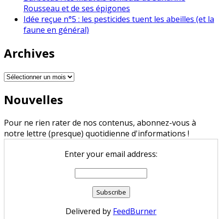
Rousseau et de ses épigones
Idée reçue n°5 : les pesticides tuent les abeilles (et la
faune en général)
Archives
Archives
Nouvelles
Pour ne rien rater de nos contenus, abonnez-vous à
notre lettre (presque) quotidienne d'informations !
Enter your email address:
Delivered by
FeedBurner