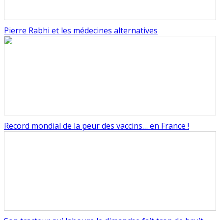
Pierre Rabhi et les médecines alternatives
Record mondial de la peur des vaccins… en France !