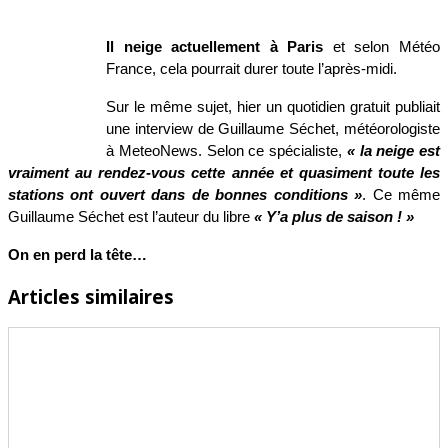
Il neige actuellement à Paris
et selon Météo
France, cela pourrait durer toute l’après-midi.
Sur le même sujet, hier un quotidien gratuit publiait
une interview de Guillaume Séchet, météorologiste
à MeteoNews. Selon ce spécialiste,
« la neige est
vraiment au rendez-vous cette année et quasiment toute les
stations ont ouvert dans de bonnes conditions »
. Ce même
Guillaume Séchet est l’auteur du libre
« Y’a plus de saison ! »
On en perd la tête…
Articles similaires