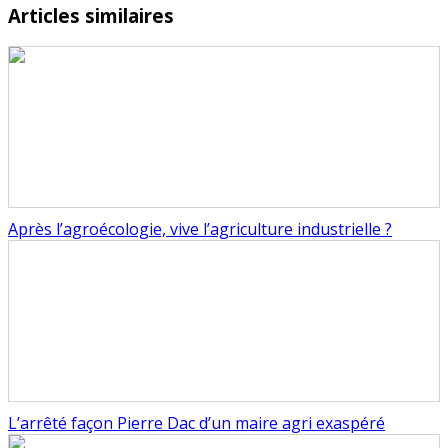
Articles similaires
Après l’agroécologie, vive l’agriculture industrielle ?
L’arrêté façon Pierre Dac d’un maire agri exaspéré