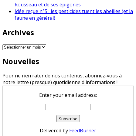
Rousseau et de ses épigones
Idée reçue n°5 : les pesticides tuent les abeilles (et la
faune en général)
Archives
Archives
Nouvelles
Pour ne rien rater de nos contenus, abonnez-vous à
notre lettre (presque) quotidienne d'informations !
Enter your email address:
Delivered by
FeedBurner