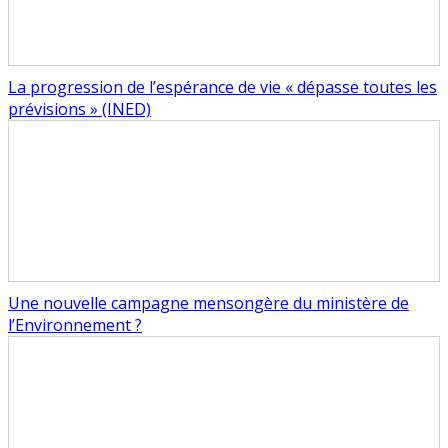
La progression de l’espérance de vie « dépasse toutes les
prévisions » (INED)
Une nouvelle campagne mensongère du ministère de
l’Environnement ?