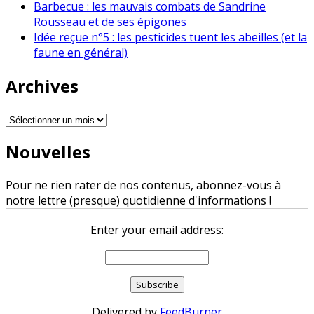
Barbecue : les mauvais combats de Sandrine
Rousseau et de ses épigones
Idée reçue n°5 : les pesticides tuent les abeilles (et la
faune en général)
Archives
Archives
Nouvelles
Pour ne rien rater de nos contenus, abonnez-vous à
notre lettre (presque) quotidienne d'informations !
Enter your email address:
Delivered by
FeedBurner