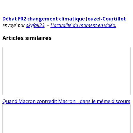
Débat FR2 changement climatique Jouzel-Courtillot
envoyé par
skyfall33
. –
L’actualité du moment en vidéo.
Articles similaires
Quand Macron contredit Macron… dans le même discours