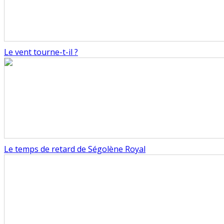
Le vent tourne-t-il ?
Le temps de retard de Ségolène Royal