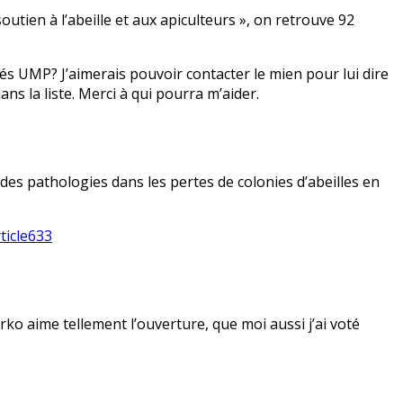
outien à l’abeille et aux apiculteurs », on retrouve 92
és UMP? J’aimerais pouvoir contacter le mien pour lui dire
ans la liste. Merci à qui pourra m’aider.
es pathologies dans les pertes de colonies d’abeilles en
ticle633
rko aime tellement l’ouverture, que moi aussi j’ai voté