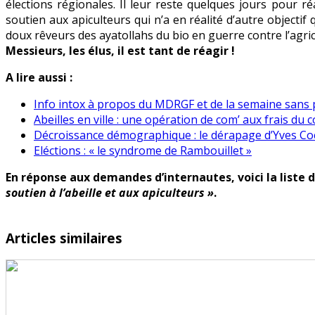
élections régionales. Il leur reste quelques jours pour r
soutien aux apiculteurs qui n’a en réalité d’autre object
doux rêveurs des ayatollahs du bio en guerre contre l’agric
Messieurs, les élus, il est tant de réagir !
A lire aussi :
Info intox à propos du MDRGF et de la semaine sans 
Abeilles en ville : une opération de com’ aux frais du 
Décroissance démographique : le dérapage d’Yves Co
Eléctions : « le syndrome de Rambouillet »
En réponse aux demandes d’internautes, voici la lis
soutien à l’abeille et aux apiculteurs »
.
Articles similaires