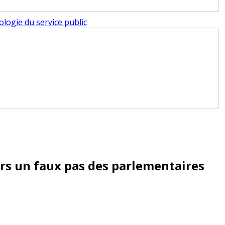
logie du service public
ers un faux pas des parlementaires