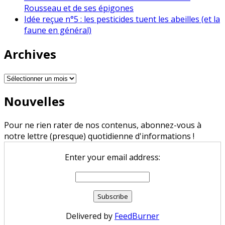
Rousseau et de ses épigones
Idée reçue n°5 : les pesticides tuent les abeilles (et la
faune en général)
Archives
Archives
Nouvelles
Pour ne rien rater de nos contenus, abonnez-vous à
notre lettre (presque) quotidienne d'informations !
Enter your email address:
Delivered by
FeedBurner