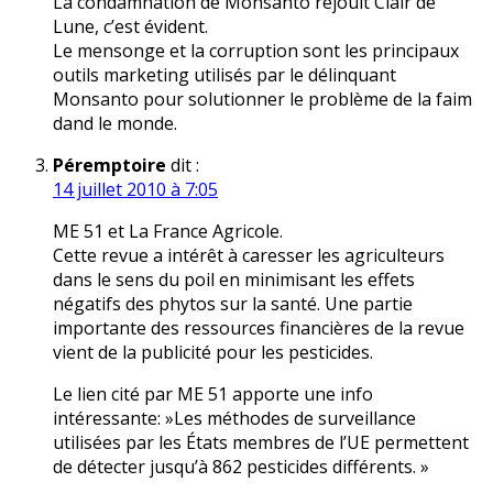
La condamnation de Monsanto réjouit Clair de
Lune, c’est évident.
Le mensonge et la corruption sont les principaux
outils marketing utilisés par le délinquant
Monsanto pour solutionner le problème de la faim
dand le monde.
Péremptoire
dit :
14 juillet 2010 à 7:05
ME 51 et La France Agricole.
Cette revue a intérêt à caresser les agriculteurs
dans le sens du poil en minimisant les effets
négatifs des phytos sur la santé. Une partie
importante des ressources financières de la revue
vient de la publicité pour les pesticides.
Le lien cité par ME 51 apporte une info
intéressante: »Les méthodes de surveillance
utilisées par les États membres de l’UE permettent
de détecter jusqu’à 862 pesticides différents. »