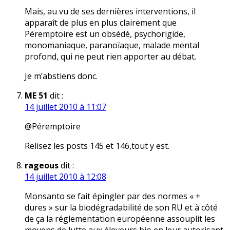
Mais, au vu de ses dernières interventions, il
apparaît de plus en plus clairement que
Péremptoire est un obsédé, psychorigide,
monomaniaque, paranoïaque, malade mental
profond, qui ne peut rien apporter au débat.
Je m’abstiens donc.
ME 51
dit :
14 juillet 2010 à 11:07
@Péremptoire
Relisez les posts 145 et 146,tout y est.
rageous
dit :
14 juillet 2010 à 12:08
Monsanto se fait épingler par des normes « +
dures » sur la biodégradabilité de son RU et à côté
de ça la réglementation européenne assouplit les