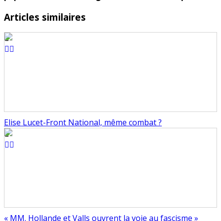
Articles similaires
Elise Lucet-Front National, même combat ?
« MM. Hollande et Valls ouvrent la voie au fascisme »