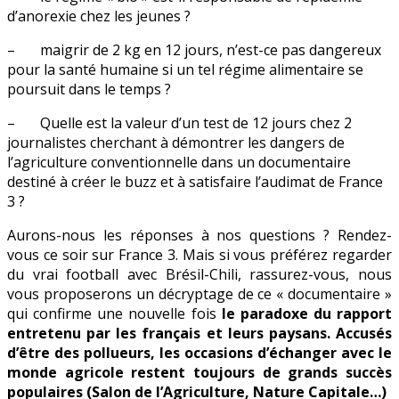
d’anorexie chez les jeunes ?
– maigrir de 2 kg en 12 jours, n’est-ce pas dangereux
pour la santé humaine si un tel régime alimentaire se
poursuit dans le temps ?
– Quelle est la valeur d’un test de 12 jours chez 2
journalistes cherchant à démontrer les dangers de
l’agriculture conventionnelle dans un documentaire
destiné à créer le buzz et à satisfaire l’audimat de France
3 ?
Aurons-nous les réponses à nos questions ? Rendez-
vous ce soir sur France 3. Mais si vous préférez regarder
du vrai football avec Brésil-Chili, rassurez-vous, nous
vous proposerons un décryptage de ce « documentaire »
qui confirme une nouvelle fois
le paradoxe du rapport
entretenu par les français et leurs paysans. Accusés
d’être des pollueurs, les occasions d’échanger avec le
monde agricole restent toujours de grands succès
populaires (Salon de l’Agriculture, Nature Capitale…)