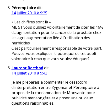
Péremptoire
dit :
14 juillet 2010 à 9:25
« Les chiffres sont là »
ME 51 vous oubliez volontairement de citer les 16%
d’augmentation pour le cancer de la prostate chez
les agri, augmentation liée à l’utilisation des
herbicides.
C’est particulièrement irresponsable de votre part.
Pouvez-vous expliquez le pourquoi de cet oubli
volontaire à ceux que vous voulez éduquer?
Laurent Berthod
dit :
14 juillet 2010 à 9:43
Je me préparais à commenter le désaccord
d’interprétation entre Zygomar et Péremptoire à
propos de la condamnation de Monsanto pour
publicité mensongère et à poser une ou deux
questions raisonnables.