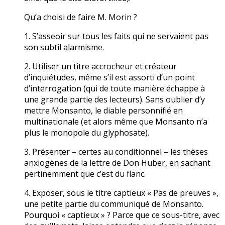
Qu’a choisi de faire M. Morin ?
1. S’asseoir sur tous les faits qui ne servaient pas
son subtil alarmisme.
2. Utiliser un titre accrocheur et créateur
d’inquiétudes, même s’il est assorti d’un point
d’interrogation (qui de toute manière échappe à
une grande partie des lecteurs). Sans oublier d’y
mettre Monsanto, le diable personnifié en
multinationale (et alors même que Monsanto n’a
plus le monopole du glyphosate).
3. Présenter – certes au conditionnel – les thèses
anxiogènes de la lettre de Don Huber, en sachant
pertinemment que c’est du flanc.
4. Exposer, sous le titre captieux « Pas de preuves »,
une petite partie du communiqué de Monsanto.
Pourquoi « captieux » ? Parce que ce sous-titre, avec