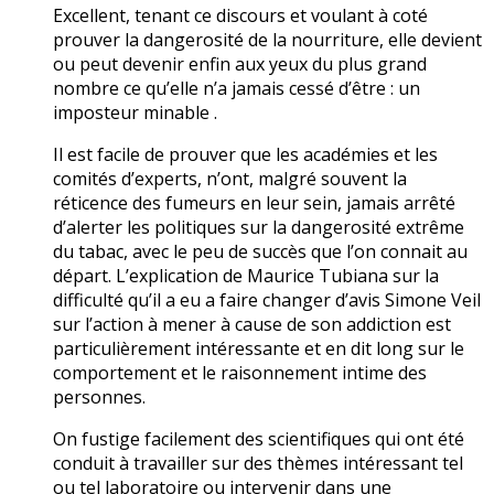
Excellent, tenant ce discours et voulant à coté
prouver la dangerosité de la nourriture, elle devient
ou peut devenir enfin aux yeux du plus grand
nombre ce qu’elle n’a jamais cessé d’être : un
imposteur minable .
Il est facile de prouver que les académies et les
comités d’experts, n’ont, malgré souvent la
réticence des fumeurs en leur sein, jamais arrêté
d’alerter les politiques sur la dangerosité extrême
du tabac, avec le peu de succès que l’on connait au
départ. L’explication de Maurice Tubiana sur la
difficulté qu’il a eu a faire changer d’avis Simone Veil
sur l’action à mener à cause de son addiction est
particulièrement intéressante et en dit long sur le
comportement et le raisonnement intime des
personnes.
On fustige facilement des scientifiques qui ont été
conduit à travailler sur des thèmes intéressant tel
ou tel laboratoire ou intervenir dans une