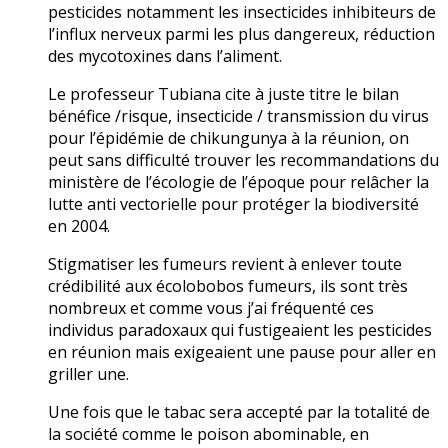
pesticides notamment les insecticides inhibiteurs de
l’influx nerveux parmi les plus dangereux, réduction
des mycotoxines dans l’aliment.
Le professeur Tubiana cite à juste titre le bilan
bénéfice /risque, insecticide / transmission du virus
pour l’épidémie de chikungunya à la réunion, on
peut sans difficulté trouver les recommandations du
ministère de l’écologie de l’époque pour relâcher la
lutte anti vectorielle pour protéger la biodiversité
en 2004.
Stigmatiser les fumeurs revient à enlever toute
crédibilité aux écolobobos fumeurs, ils sont très
nombreux et comme vous j’ai fréquenté ces
individus paradoxaux qui fustigeaient les pesticides
en réunion mais exigeaient une pause pour aller en
griller une.
Une fois que le tabac sera accepté par la totalité de
la société comme le poison abominable, en