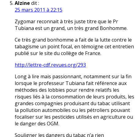
Alzine
dit :
25 mars 2011 à 22:15
Zygomar reconnait à très juste titre que le Pr
Tubiana est un grand, un très grand Bonhomme.
Ce très grand bonhomme a fait de la lutte contre le
tabagisme un point focal, en témoigne cet entretien
publié sur le site du collège de France.
http://lettre-cdf.revues.org/293
Long à lire mais passionnant, notamment sur la fin
lorsque le professeur Tubiana fait référence aux
méthodes des lobbies pour rendre relatifs les
risques liés à la consommation de leurs produits, les
grandes compagnies produisant du tabac utilisant
la pollution automobiles ou les pétroliers pouvant
focaliser sur les pesticides utilisés en agriculture ou
le danger des OGM.
Souligner les dangers du tabac n’a rien