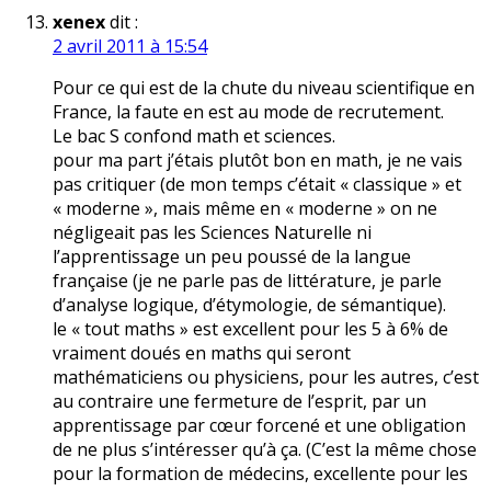
xenex
dit :
2 avril 2011 à 15:54
Pour ce qui est de la chute du niveau scientifique en
France, la faute en est au mode de recrutement.
Le bac S confond math et sciences.
pour ma part j’étais plutôt bon en math, je ne vais
pas critiquer (de mon temps c’était « classique » et
« moderne », mais même en « moderne » on ne
négligeait pas les Sciences Naturelle ni
l’apprentissage un peu poussé de la langue
française (je ne parle pas de littérature, je parle
d’analyse logique, d’étymologie, de sémantique).
le « tout maths » est excellent pour les 5 à 6% de
vraiment doués en maths qui seront
mathématiciens ou physiciens, pour les autres, c’est
au contraire une fermeture de l’esprit, par un
apprentissage par cœur forcené et une obligation
de ne plus s’intéresser qu’à ça. (C’est la même chose
pour la formation de médecins, excellente pour les