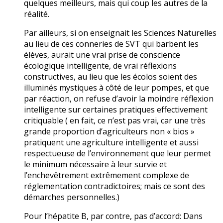
quelques meilleurs, mais qui coup les autres de la
réalité.
Par ailleurs, si on enseignait les Sciences Naturelles
au lieu de ces conneries de SVT qui barbent les
élèves, aurait une vrai prise de conscience
écologique intelligente, de vrai réflexions
constructives, au lieu que les écolos soient des
illuminés mystiques à côté de leur pompes, et que
par réaction, on refuse d’avoir la moindre réflexion
intelligente sur certaines pratiques effectivement
critiquable ( en fait, ce n’est pas vrai, car une très
grande proportion d’agriculteurs non « bios »
pratiquent une agriculture intelligente et aussi
respectueuse de l’environnement que leur permet
le minimum nécessaire à leur survie et
l’enchevêtrement extrêmement complexe de
réglementation contradictoires; mais ce sont des
démarches personnelles.)
Pour l’hépatite B, par contre, pas d’accord: Dans