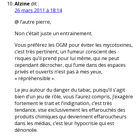
Alzine
dit :
26 mars 2011 à 18:14
@ l’autre pierre,
Non c’était juste un entrainement.
Vous préférez les OGM pour éviter les mycotoxines,
c’est très pertinent, un fumeur conscient des
risques qu’il prend pour lui même, qui ne peut
cependant décrocher, qui fume dans des espaces
privés et ouverts n’est pas à mes yeux,
« répréhensible ».
Le jeu autour du danger du tabac, puisqu’il s’agit
bien d’un jeu de rôle, vous l’aurez compris, j’exagère
fortement le trait et l’indignation, c’est très
tendance, vise exclusivement les effarouchés des
produits chimiques qui deviennent effaroucheurs
dans les médias, c’est leur hypocrisie qui est
dénoncée.