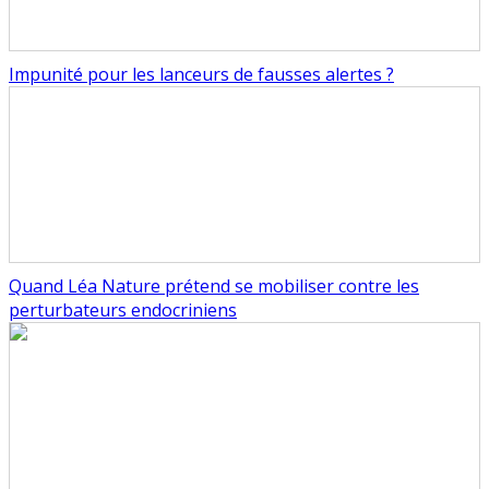
Impunité pour les lanceurs de fausses alertes ?
Quand Léa Nature prétend se mobiliser contre les
perturbateurs endocriniens