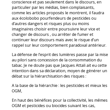
conscience et pas seulement dans le discours, en
particulier par les médias, bien complaisants,
comme les articles proposés le montrent, il faudra
aux écolobobo pourfendeurs de pesticides ou
d’autres dangers et risques plus ou moins
imaginaires choisir entre poursuivre leur vice et
changer de discours , ou arrêter de fumer et
continuer leur discours mais avec le risque d’un
rappel sur leur comportement paradoxal antérieur.
La défense de l’esprit des lumières passe par la mise
au pilori sans concession de la consommation du
tabac. Je ne doute pas que Jacques Attali ait eu cette
intention dans sa déclaration, moyen de générer un
débat sur la hiérarchisation des risques :
A la base de la hiérarchie : les pesticides et mieux les
OGM,
En haut des bénéfices pour la collectivité, les mêmes
OGM et pesticides ou biocides suivant les cas,