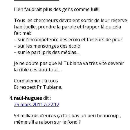
Il en faudrait plus des gens comme lui!!!!
Tous les chercheurs devraient sortir de leur réserve
habituelle, prendre la parole et frapper là ou cela
fait mal:
– sur l’incompétence des écolo et faiseurs de peur.
– sur les mensonges des écolo
– sur le parti pris des médias….
Je ne doute pas que M Tubiana va très vite devenir
la cible des anti-tout…
Cordialement à tous
Et respect Pr Tubiana.
raul-hugues
dit :
25 mars 2011 à 22:12
93 milliards d’euros ça fait pas un peu beaucoup ,
même s’il a raison sur le fond ?