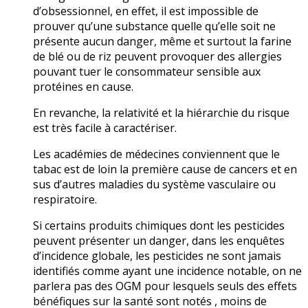
d’obsessionnel, en effet, il est impossible de
prouver qu’une substance quelle qu’elle soit ne
présente aucun danger, même et surtout la farine
de blé ou de riz peuvent provoquer des allergies
pouvant tuer le consommateur sensible aux
protéines en cause.
En revanche, la relativité et la hiérarchie du risque
est très facile à caractériser.
Les académies de médecines conviennent que le
tabac est de loin la première cause de cancers et en
sus d’autres maladies du système vasculaire ou
respiratoire.
Si certains produits chimiques dont les pesticides
peuvent présenter un danger, dans les enquêtes
d’incidence globale, les pesticides ne sont jamais
identifiés comme ayant une incidence notable, on ne
parlera pas des OGM pour lesquels seuls des effets
bénéfiques sur la santé sont notés , moins de