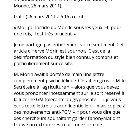
Monde, 26 mars 2011).
trafic (26 mars 2011 à 6:16 a écrit :
« Moi, j’ai l’article du Monde sous les yeux. Et, pour
une fois, il est très prudent. »
Je ne partage pas entièrement votre sentiment. Cet
article d’Hervé Morin est sournois. C’est de la
désinformation du style bien connu, y compris et
particulièrement sur ce site.
M. Morin avait à portée de main une lettre
complètement psychédélique. C’était en gros : « M. le
Secrétaire à l’agriculture » – alors que vous devez
vous prononcer incessamment sur le sort réservé à
la luzerne GM tolérante au glyphosate – « je vous
écris cette lettre ultraconfidentielle » – mais copiée à
des mouvements anti-PGM – « pour vous dire que
des chercheurs souhaitant garder l’anonymat ont
trouvé un extraterrestre » – une sorte de