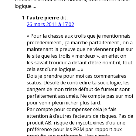
logique….
l'autre pierre
dit :
26 mars 2011 à 17:02
« Pour la chasse aux trolls que je mentionnais
précédemment , ça marche parfaitement , on a
maintenant la preuve que ne viennent plus sur
le site que les trolls « merdeux », en effet on
les savait trouduc à défaut d’être nombril, tout
cela est d’une logique…. »
Dois je prendre pour moi ces commentaires
scatos. Désolé de contredire ta sociologie, les
dangers de mon triste défaut de fumeur sont
parfaitement assumés. Ne compte pas sur moi
pour venir pleurnicher plus tard.
Par compte pour compenser cela je fais
attention à d’autres facteurs de risques. Pas de
produit AB, risque de mycotoxines d’ou une
préférence pour les PGM par rapport aux