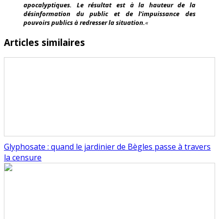
apocalyptiques. Le résultat est à la hauteur de la
désinformation du public et de l’impuissance des
pouvoirs publics à redresser la situation.
«
Articles similaires
Glyphosate : quand le jardinier de Bègles passe à travers
la censure