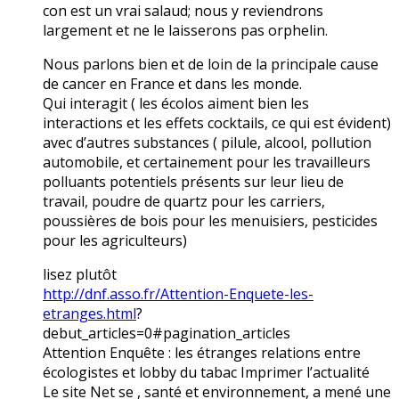
con est un vrai salaud; nous y reviendrons
largement et ne le laisserons pas orphelin.
Nous parlons bien et de loin de la principale cause
de cancer en France et dans les monde.
Qui interagit ( les écolos aiment bien les
interactions et les effets cocktails, ce qui est évident)
avec d’autres substances ( pilule, alcool, pollution
automobile, et certainement pour les travailleurs
polluants potentiels présents sur leur lieu de
travail, poudre de quartz pour les carriers,
poussières de bois pour les menuisiers, pesticides
pour les agriculteurs)
lisez plutôt
http://dnf.asso.fr/Attention-Enquete-les-
etranges.html
?
debut_articles=0#pagination_articles
Attention Enquête : les étranges relations entre
écologistes et lobby du tabac Imprimer l’actualité
Le site Net se , santé et environnement, a mené une