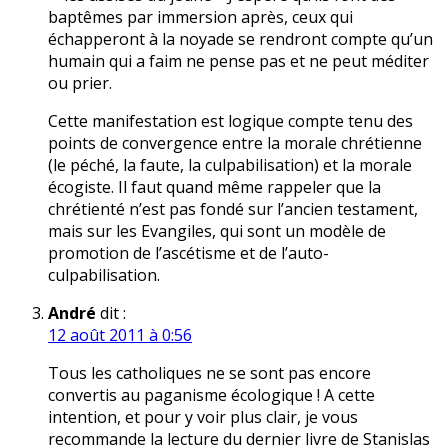
baptêmes par immersion après, ceux qui
échapperont à la noyade se rendront compte qu’un
humain qui a faim ne pense pas et ne peut méditer
ou prier.
Cette manifestation est logique compte tenu des
points de convergence entre la morale chrétienne
(le péché, la faute, la culpabilisation) et la morale
écogiste. Il faut quand même rappeler que la
chrétienté n’est pas fondé sur l’ancien testament,
mais sur les Evangiles, qui sont un modèle de
promotion de l’ascétisme et de l’auto-
culpabilisation.
André
dit :
12 août 2011 à 0:56
Tous les catholiques ne se sont pas encore
convertis au paganisme écologique ! A cette
intention, et pour y voir plus clair, je vous
recommande la lecture du dernier livre de Stanislas