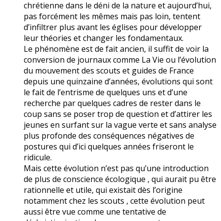
chrétienne dans le déni de la nature et aujourd’hui,
pas forcément les mêmes mais pas loin, tentent
d’infiltrer plus avant les églises pour développer
leur théories et changer les fondamentaux.
Le phénomène est de fait ancien, il suffit de voir la
conversion de journaux comme La Vie ou l’évolution
du mouvement des scouts et guides de France
depuis une quinzaine d’années, évolutions qui sont
le fait de l’entrisme de quelques uns et d’une
recherche par quelques cadres de rester dans le
coup sans se poser trop de question et d’attirer les
jeunes en surfant sur la vague verte et sans analyse
plus profonde des conséquences négatives de
postures qui d’ici quelques années friseront le
ridicule.
Mais cette évolution n’est pas qu’une introduction
de plus de conscience écologique , qui aurait pu être
rationnelle et utile, qui existait dès l’origine
notamment chez les scouts , cette évolution peut
aussi être vue comme une tentative de