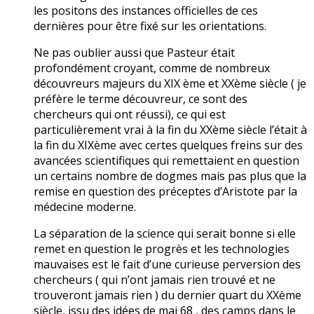
les positons des instances officielles de ces
dernières pour être fixé sur les orientations.
Ne pas oublier aussi que Pasteur était
profondément croyant, comme de nombreux
découvreurs majeurs du XIX ème et XXème siècle ( je
préfère le terme découvreur, ce sont des
chercheurs qui ont réussi), ce qui est
particulièrement vrai à la fin du XXème siècle l’était à
la fin du XIXème avec certes quelques freins sur des
avancées scientifiques qui remettaient en question
un certains nombre de dogmes mais pas plus que la
remise en question des préceptes d’Aristote par la
médecine moderne.
La séparation de la science qui serait bonne si elle
remet en question le progrès et les technologies
mauvaises est le fait d’une curieuse perversion des
chercheurs ( qui n’ont jamais rien trouvé et ne
trouveront jamais rien ) du dernier quart du XXème
siècle, issu des idées de mai 68 , des camps dans le