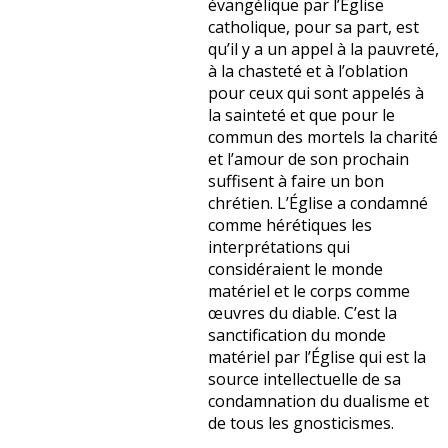
évangélique par l’Église
catholique, pour sa part, est
qu’il y a un appel à la pauvreté,
à la chasteté et à l’oblation
pour ceux qui sont appelés à
la sainteté et que pour le
commun des mortels la charité
et l’amour de son prochain
suffisent à faire un bon
chrétien. L’Église a condamné
comme hérétiques les
interprétations qui
considéraient le monde
matériel et le corps comme
œuvres du diable. C’est la
sanctification du monde
matériel par l’Église qui est la
source intellectuelle de sa
condamnation du dualisme et
de tous les gnosticismes.