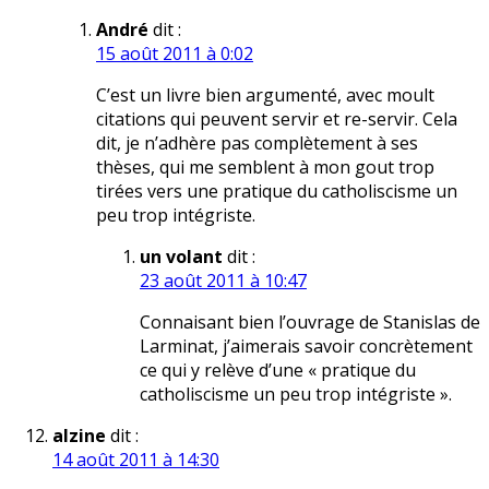
André
dit :
15 août 2011 à 0:02
C’est un livre bien argumenté, avec moult
citations qui peuvent servir et re-servir. Cela
dit, je n’adhère pas complètement à ses
thèses, qui me semblent à mon gout trop
tirées vers une pratique du catholiscisme un
peu trop intégriste.
un volant
dit :
23 août 2011 à 10:47
Connaisant bien l’ouvrage de Stanislas de
Larminat, j’aimerais savoir concrètement
ce qui y relève d’une « pratique du
catholiscisme un peu trop intégriste ».
alzine
dit :
14 août 2011 à 14:30