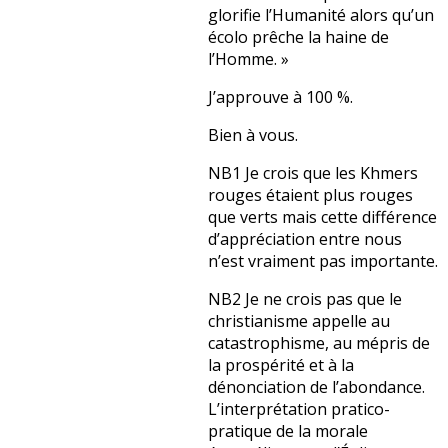
glorifie l’Humanité alors qu’un
écolo prêche la haine de
l’Homme. »
J’approuve à 100 %.
Bien à vous.
NB1 Je crois que les Khmers
rouges étaient plus rouges
que verts mais cette différence
d’appréciation entre nous
n’est vraiment pas importante.
NB2 Je ne crois pas que le
christianisme appelle au
catastrophisme, au mépris de
la prospérité et à la
dénonciation de l’abondance.
L’interprétation pratico-
pratique de la morale