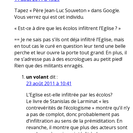
Tapez « Père Jean-Luc Souveton » dans Google.
Vous verrez qui est cet individu.
« Est-ce à dire que les écolos infiltrent l’Eglise ? »
== Je ne sais pas s’ils ont déja infiltré l’Eglise, mais
en tout cas le curé en question leur tend une belle
perche et leur ouvre la porte tout grand. En plus, il
ne s’adresse pas à des escrologues au petit pied!
Rien que des militants enragés.
un volant
dit :
23 août 2011 à 10:41
L’Eglise est-elle infiltrée par les écolos?
Le livre de Stanislas de Larminat « les
contrevérités de l’écologisme » montre qu’il n’y
a pas de complot, donc probablement pas
d’infiltration au sens de la prémiditation. En
revanche, il montre que plus des acteurs sont