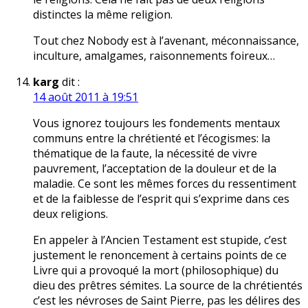
distinctes la même religion.
Tout chez Nobody est à l’avenant, méconnaissance,
inculture, amalgames, raisonnements foireux…
karg
dit :
14 août 2011 à 19:51
Vous ignorez toujours les fondements mentaux
communs entre la chrétienté et l’écogismes: la
thématique de la faute, la nécessité de vivre
pauvrement, l’acceptation de la douleur et de la
maladie. Ce sont les mêmes forces du ressentiment
et de la faiblesse de l’esprit qui s’exprime dans ces
deux religions.
En appeler à l’Ancien Testament est stupide, c’est
justement le renoncement à certains points de ce
Livre qui a provoqué la mort (philosophique) du
dieu des prêtres sémites. La source de la chrétientés
c’est les névroses de Saint Pierre, pas les délires des