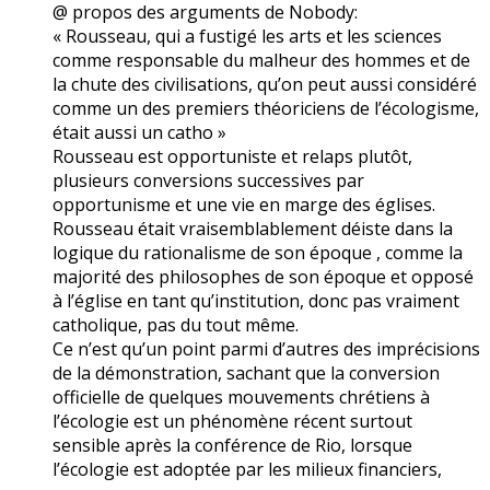
@ propos des arguments de Nobody:
« Rousseau, qui a fustigé les arts et les sciences
comme responsable du malheur des hommes et de
la chute des civilisations, qu’on peut aussi considéré
comme un des premiers théoriciens de l’écologisme,
était aussi un catho »
Rousseau est opportuniste et relaps plutôt,
plusieurs conversions successives par
opportunisme et une vie en marge des églises.
Rousseau était vraisemblablement déiste dans la
logique du rationalisme de son époque , comme la
majorité des philosophes de son époque et opposé
à l’église en tant qu’institution, donc pas vraiment
catholique, pas du tout même.
Ce n’est qu’un point parmi d’autres des imprécisions
de la démonstration, sachant que la conversion
officielle de quelques mouvements chrétiens à
l’écologie est un phénomène récent surtout
sensible après la conférence de Rio, lorsque
l’écologie est adoptée par les milieux financiers,