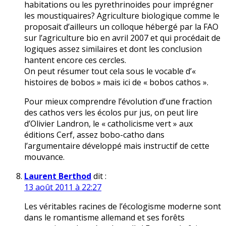
habitations ou les pyrethrinoides pour imprégner
les moustiquaires? Agriculture biologique comme le
proposait d’ailleurs un colloque hébergé par la FAO
sur l’agriculture bio en avril 2007 et qui procédait de
logiques assez similaires et dont les conclusion
hantent encore ces cercles.
On peut résumer tout cela sous le vocable d’«
histoires de bobos » mais ici de « bobos cathos ».
Pour mieux comprendre l’évolution d’une fraction
des cathos vers les écolos pur jus, on peut lire
d’Olivier Landron, le « catholicisme vert » aux
éditions Cerf, assez bobo-catho dans
l’argumentaire développé mais instructif de cette
mouvance.
Laurent Berthod
dit :
13 août 2011 à 22:27
Les véritables racines de l’écologisme moderne sont
dans le romantisme allemand et ses forêts