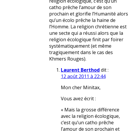
religion écologique, c’est qu’un
catho prêche l’amour de son
prochain et glorifie l’Humanité alors
qu’un écolo prêche la haine de
l’Homme. La religion chrétienne est
une secte qui a réussi alors que la
religion écologique finit par foirer
systématiquement (et même
tragiquement dans le cas des
Khmers Rouges).
Laurent Berthod
dit :
12 août 2011 à 22:44
Mon cher Minitax,
Vous avez écrit :
« Mais la grosse différence
avec la religion écologique,
c’est qu’un catho prêche
l’amour de son prochain et