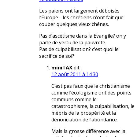
Les païens ont largement déboisés
l’Europe… les chrétiens n’ont fait que
couper quelques vieux chênes.
Pas d’ascétisme dans la Evangile? on y
parle de vertu de la pauvreté.
Pas de culpabilisation? c’est quoi le
sacrifice de soi?
miniTAX
dit :
12 août 2011 à 14:30
C’est pas faux que le christianisme
comme l’écologisme ont des points
communs comme le
catastrophisme, la culpabilisation, le
mépris de la prospérité et la
dénonciation de l’abondance.
Mais la grosse différence avec la