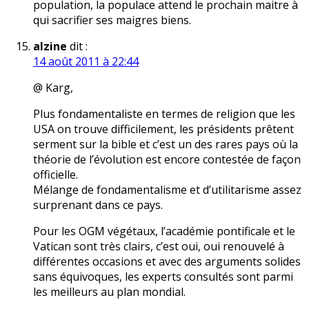
population, la populace attend le prochain maitre à
qui sacrifier ses maigres biens.
alzine
dit :
14 août 2011 à 22:44
@ Karg,
Plus fondamentaliste en termes de religion que les
USA on trouve difficilement, les présidents prêtent
serment sur la bible et c’est un des rares pays où la
théorie de l’évolution est encore contestée de façon
officielle.
Mélange de fondamentalisme et d’utilitarisme assez
surprenant dans ce pays.
Pour les OGM végétaux, l’académie pontificale et le
Vatican sont très clairs, c’est oui, oui renouvelé à
différentes occasions et avec des arguments solides
sans équivoques, les experts consultés sont parmi
les meilleurs au plan mondial.