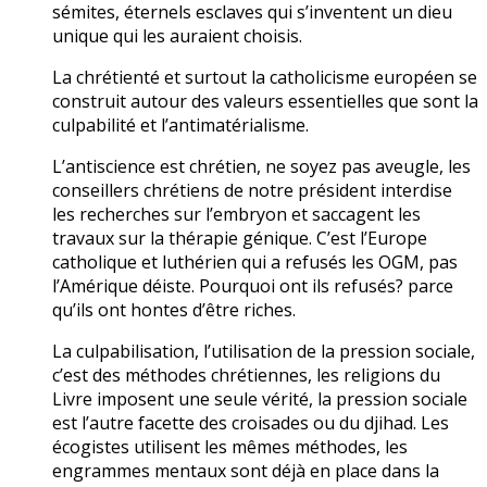
sémites, éternels esclaves qui s’inventent un dieu
unique qui les auraient choisis.
La chrétienté et surtout la catholicisme européen se
construit autour des valeurs essentielles que sont la
culpabilité et l’antimatérialisme.
L’antiscience est chrétien, ne soyez pas aveugle, les
conseillers chrétiens de notre président interdise
les recherches sur l’embryon et saccagent les
travaux sur la thérapie génique. C’est l’Europe
catholique et luthérien qui a refusés les OGM, pas
l’Amérique déiste. Pourquoi ont ils refusés? parce
qu’ils ont hontes d’être riches.
La culpabilisation, l’utilisation de la pression sociale,
c’est des méthodes chrétiennes, les religions du
Livre imposent une seule vérité, la pression sociale
est l’autre facette des croisades ou du djihad. Les
écogistes utilisent les mêmes méthodes, les
engrammes mentaux sont déjà en place dans la