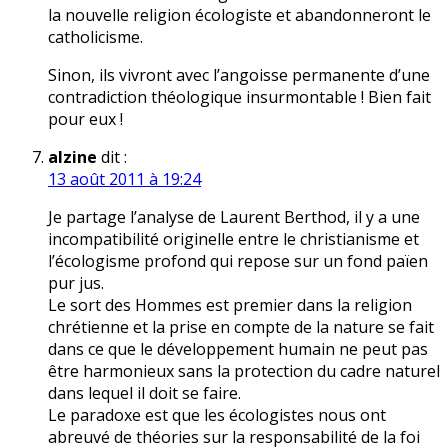
la nouvelle religion écologiste et abandonneront le
catholicisme.
Sinon, ils vivront avec l’angoisse permanente d’une
contradiction théologique insurmontable ! Bien fait
pour eux !
alzine
dit :
13 août 2011 à 19:24
Je partage l’analyse de Laurent Berthod, il y a une
incompatibilité originelle entre le christianisme et
l’écologisme profond qui repose sur un fond païen
pur jus.
Le sort des Hommes est premier dans la religion
chrétienne et la prise en compte de la nature se fait
dans ce que le développement humain ne peut pas
être harmonieux sans la protection du cadre naturel
dans lequel il doit se faire.
Le paradoxe est que les écologistes nous ont
abreuvé de théories sur la responsabilité de la foi