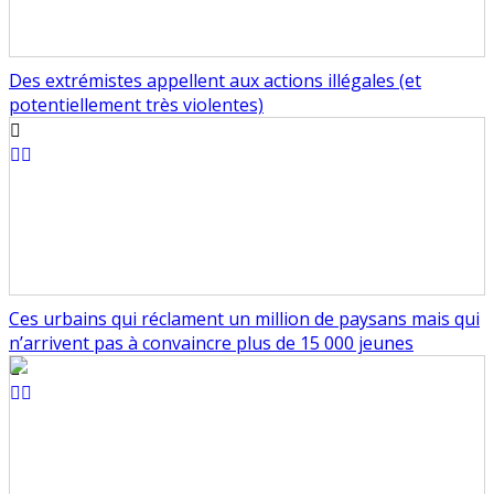
Des extrémistes appellent aux actions illégales (et
potentiellement très violentes)
Ces urbains qui réclament un million de paysans mais qui
n’arrivent pas à convaincre plus de 15 000 jeunes