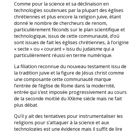
Comme pour la science et sa déclinaison en
technologies soutenues par la plupart des églises
chrétiennes et plus encore la religion juive, étant
donné le nombre de chercheurs de renom,
particulièrement féconds sur le plan scientifique et
technologique, issus de cette communauté, d’où
sont issues de fait les églises chrétiennes, à l’origine
« secte » ou « courant » issu du judaïsme qui a
particulièrement réussi en terme numérique.
La filiation reconnue du nouveau testament issu de
la tradition juive et la figure de Jésus christ comme
une composante cette communauté marque
l’entrée de l’église de Rome dans la modernité,
entrée qui s’est imposée progressivement au cours
de la seconde moitiié du XXème siécle mais ne fait
plus débat.
Qu’il y ait des tentatives pour instrumentaliser les
religions pour s’attaquer à la science et aux
technologies est une évidence mais il suffit de lire