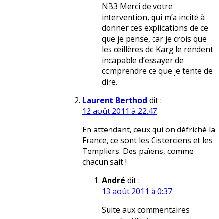
NB3 Merci de votre
intervention, qui m’a incité à
donner ces explications de ce
que je pense, car je crois que
les œillères de Karg le rendent
incapable d’essayer de
comprendre ce que je tente de
dire.
Laurent Berthod
dit :
12 août 2011 à 22:47
En attendant, ceux qui on défriché la
France, ce sont les Cisterciens et les
Templiers. Des païens, comme
chacun sait !
André
dit :
13 août 2011 à 0:37
Suite aux commentaires