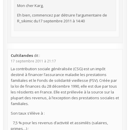
Mon cher Karg,
Eh bien, commencez par détruire l’argumentaire de
R_sikimic du17 septembre 2011 à 14:40
Cultilandes
dit :
17 septembre 2011 à 21:17
La contribution sociale généralisée (CSG) est un impôt
destiné à financer l’assurance maladie les prestations
familiales et le Fonds de solidarité vieillesse (FSV). Créée par
la loi de finances du 28 décembre 1990, elle est due par tous
les résidents en France. Elle est prélevée à la source sur la
plupart des revenus, à l’exception des prestations sociales et
familiales.
Son taux s’élève à :
7,5 % pour les revenus d’activité et assimilés (salaires,
primes…) ;