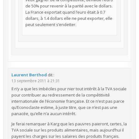
de 50% pour revenir à la parité avec le dollars.
La France exportait quand l’euro était à 0.7
dollars, à 1.4 dollars elle ne peut exporter, elle
peut seulement s’endetter.
Laurent Berthod
dit :
13 septembre 2011 à 21:31
Il n’y a que les imbéciles pour nier tout intérêt à la TVA sociale
pour contribuer au redressement de la compétitivité
internationale de l’économie française. Et ce n’est pas parce
qu’Econoclaste estime, à juste titre, que ce n’est pas une
panacée, qu’elle n’a aucun intérêt.
Je ferai remarquer à Karg que les pauvres paieront, certes, la
TVA sociale sur les produits alimentaires, mais aujourd’hui il
payent les charges sur les salaires des produits français.