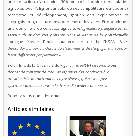
une réduction d’au moins 30% du coût horaire des salariés
agricoles pour l’aligner sur celui de ses compétiteurs européens),
recherche et développement, gestion des exploitations et
conjugaison agriculture-environnement devraient être quelques
uns des piliers de ce pacte agricole.
«L’agriculture française est un
secteur clé et doit être présente dans le débat de la présidentielle,
souligne Xavier Beulin, numéro un de la FNSEA.
Nous
demanderons aux candidats de s’exprimer et de s’engager par rapport
à nos différentes propositions.»
Selon Eric de la Chesnais du Figaro,
« la FNSEA ne compte pas
donner de consigne de vote. Les réponses des candidats à la
présidentielle permettront aux agriculteurs, qui ne sont plus
systématiquement acquis à la droite, d’orienter leur choix. »
Rendez-vous dans deux mois.
Articles similaires