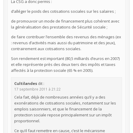
La CSG a donc permis :
d’alléger le poids des cotisations sociales sur les salaires ;
de promouvoir un mode de financement plus cohérent avec
la généralisation des prestations de Sécurité sociale ;
de faire contribuer l’ensemble des revenus des ménages (ex
: revenus d’activités mais aussi du patrimoine et des jeux),
contrairement aux cotisations sociales.
Son rendement est important (80,5 milliards d’euros en 2007)
et elle représente près des deux tiers des impôts et taxes
affectés à la protection sociale (65 % en 2005).
Cultilandes
dit :
17 septembre 2011 à 21:22
Cela fait, déjà de nombreuses années qu’il y a des
exonérations de cotisations sociales, notamment sur les
emplois saisonniers, et que le financement de la
protection sociale repose principalement sur un impôt
proportionnel.
Ce qu’il faut remettre en cause, c’est le mécanisme