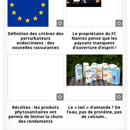
Définition des critères des
Le propriétaire du FC
perturbateurs
Nantes pense que les
endocriniens : des
paysans manquent
nouvelles rassurantes
d’ouverture d’esprit !
Récoltes : les produits
Le « lait » d’amande ? De
phytosanitaires ont
l’eau, pas de protéine, pas
permis de limiter la chute
de calcium…
des rendements