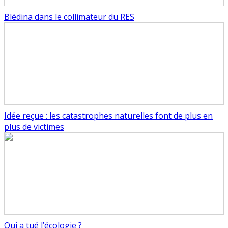
Blédina dans le collimateur du RES
Idée reçue : les catastrophes naturelles font de plus en
plus de victimes
Qui a tué l’écologie ?