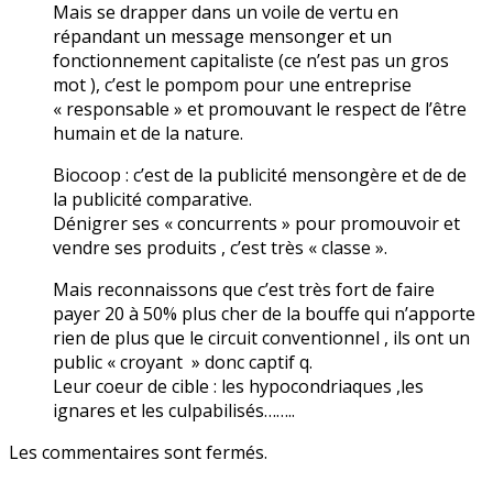
Mais se drapper dans un voile de vertu en
répandant un message mensonger et un
fonctionnement capitaliste (ce n’est pas un gros
mot ), c’est le pompom pour une entreprise
« responsable » et promouvant le respect de l’être
humain et de la nature.
Biocoop : c’est de la publicité mensongère et de de
la publicité comparative.
Dénigrer ses « concurrents » pour promouvoir et
vendre ses produits , c’est très « classe ».
Mais reconnaissons que c’est très fort de faire
payer 20 à 50% plus cher de la bouffe qui n’apporte
rien de plus que le circuit conventionnel , ils ont un
public « croyant » donc captif q.
Leur coeur de cible : les hypocondriaques ,les
ignares et les culpabilisés……..
Les commentaires sont fermés.