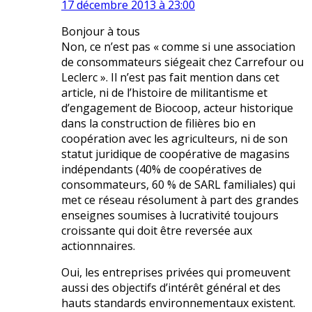
17 décembre 2013 à 23:00
Bonjour à tous
Non, ce n’est pas « comme si une association
de consommateurs siégeait chez Carrefour ou
Leclerc ». Il n’est pas fait mention dans cet
article, ni de l’histoire de militantisme et
d’engagement de Biocoop, acteur historique
dans la construction de filières bio en
coopération avec les agriculteurs, ni de son
statut juridique de coopérative de magasins
indépendants (40% de coopératives de
consommateurs, 60 % de SARL familiales) qui
met ce réseau résolument à part des grandes
enseignes soumises à lucrativité toujours
croissante qui doit être reversée aux
actionnnaires.
Oui, les entreprises privées qui promeuvent
aussi des objectifs d’intérêt général et des
hauts standards environnementaux existent.