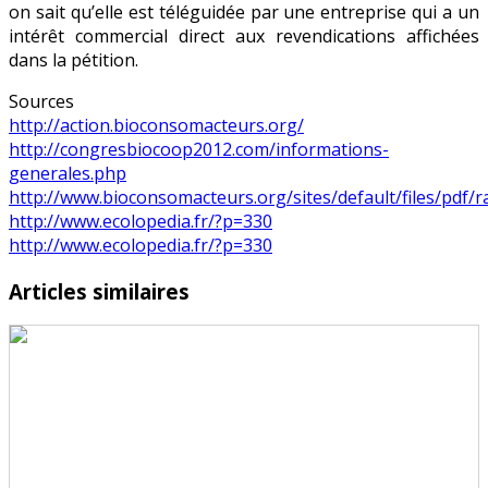
on sait qu’elle est téléguidée par une entreprise qui a un
intérêt commercial direct aux revendications affichées
dans la pétition.
Sources
http://action.bioconsomacteurs.org/
http://congresbiocoop2012.com/informations-
generales.php
http://www.bioconsomacteurs.org/sites/default/files/pdf/r
http://www.ecolopedia.fr/?p=330
http://www.ecolopedia.fr/?p=330
Articles similaires