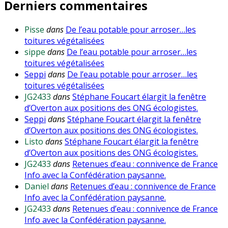
Derniers commentaires
Pisse
dans
De l’eau potable pour arroser…les
toitures végétalisées
sippe
dans
De l’eau potable pour arroser…les
toitures végétalisées
Seppi
dans
De l’eau potable pour arroser…les
toitures végétalisées
JG2433
dans
Stéphane Foucart élargit la fenêtre
d’Overton aux positions des ONG écologistes.
Seppi
dans
Stéphane Foucart élargit la fenêtre
d’Overton aux positions des ONG écologistes.
Listo
dans
Stéphane Foucart élargit la fenêtre
d’Overton aux positions des ONG écologistes.
JG2433
dans
Retenues d’eau : connivence de France
Info avec la Confédération paysanne.
Daniel
dans
Retenues d’eau : connivence de France
Info avec la Confédération paysanne.
JG2433
dans
Retenues d’eau : connivence de France
Info avec la Confédération paysanne.