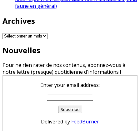
faune en général)
Archives
Archives
Nouvelles
Pour ne rien rater de nos contenus, abonnez-vous à
notre lettre (presque) quotidienne d'informations !
Enter your email address:
Delivered by
FeedBurner