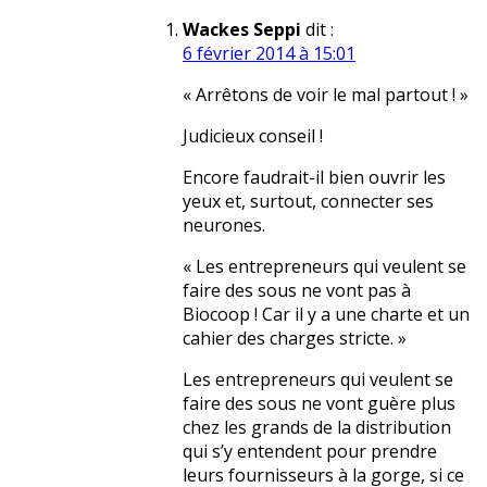
Wackes Seppi
dit :
6 février 2014 à 15:01
« Arrêtons de voir le mal partout ! »
Judicieux conseil !
Encore faudrait-il bien ouvrir les
yeux et, surtout, connecter ses
neurones.
« Les entrepreneurs qui veulent se
faire des sous ne vont pas à
Biocoop ! Car il y a une charte et un
cahier des charges stricte. »
Les entrepreneurs qui veulent se
faire des sous ne vont guère plus
chez les grands de la distribution
qui s’y entendent pour prendre
leurs fournisseurs à la gorge, si ce