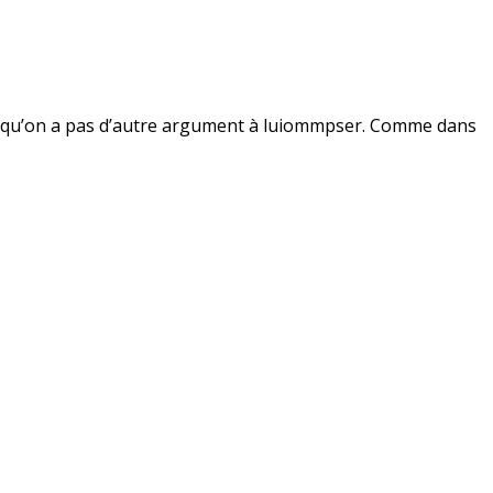
st qu’on a pas d’autre argument à luiommpser. Comme dans