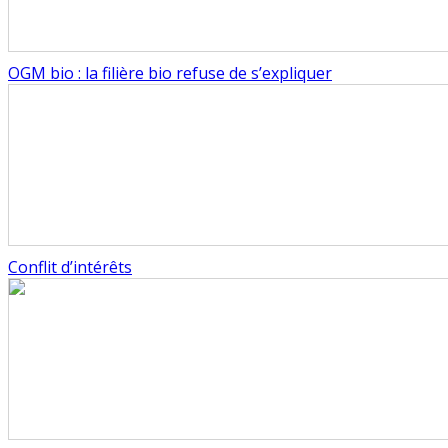
OGM bio : la filière bio refuse de s’expliquer
Conflit d’intérêts