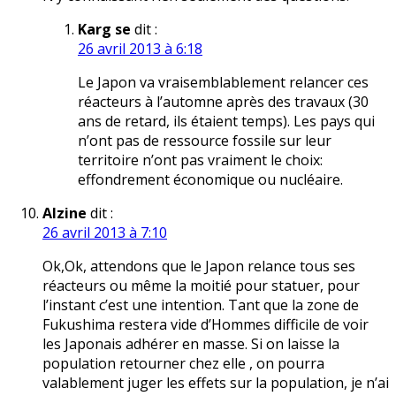
Karg se
dit :
26 avril 2013 à 6:18
Le Japon va vraisemblablement relancer ces
réacteurs à l’automne après des travaux (30
ans de retard, ils étaient temps). Les pays qui
n’ont pas de ressource fossile sur leur
territoire n’ont pas vraiment le choix:
effondrement économique ou nucléaire.
Alzine
dit :
26 avril 2013 à 7:10
Ok,Ok, attendons que le Japon relance tous ses
réacteurs ou même la moitié pour statuer, pour
l’instant c’est une intention. Tant que la zone de
Fukushima restera vide d’Hommes difficile de voir
les Japonais adhérer en masse. Si on laisse la
population retourner chez elle , on pourra
valablement juger les effets sur la population, je n’ai