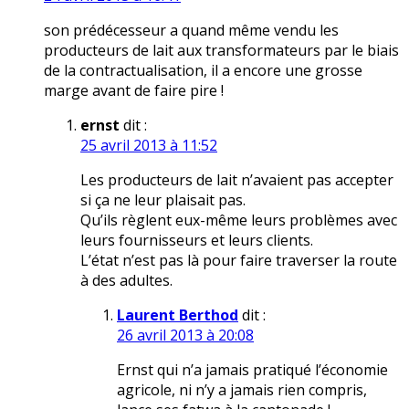
son prédécesseur a quand même vendu les
producteurs de lait aux transformateurs par le biais
de la contractualisation, il a encore une grosse
marge avant de faire pire !
ernst
dit :
25 avril 2013 à 11:52
Les producteurs de lait n’avaient pas accepter
si ça ne leur plaisait pas.
Qu’ils règlent eux-même leurs problèmes avec
leurs fournisseurs et leurs clients.
L’état n’est pas là pour faire traverser la route
à des adultes.
Laurent Berthod
dit :
26 avril 2013 à 20:08
Ernst qui n’a jamais pratiqué l’économie
agricole, ni n’y a jamais rien compris,