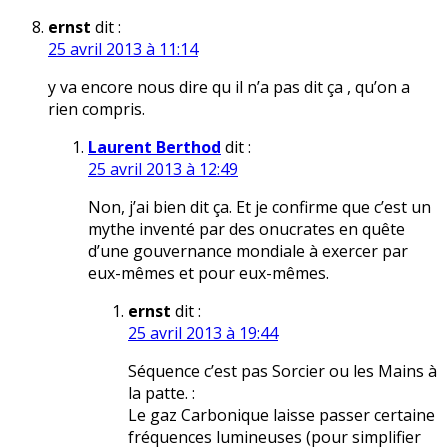
ernst
dit :
25 avril 2013 à 11:14
y va encore nous dire qu il n’a pas dit ça , qu’on a
rien compris.
Laurent Berthod
dit :
25 avril 2013 à 12:49
Non, j’ai bien dit ça. Et je confirme que c’est un
mythe inventé par des onucrates en quête
d’une gouvernance mondiale à exercer par
eux-mêmes et pour eux-mêmes.
ernst
dit :
25 avril 2013 à 19:44
Séquence c’est pas Sorcier ou les Mains à
la patte. :
Le gaz Carbonique laisse passer certaine
fréquences lumineuses (pour simplifier