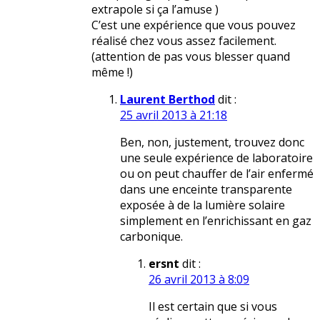
extrapole si ça l’amuse )
C’est une expérience que vous pouvez
réalisé chez vous assez facilement.
(attention de pas vous blesser quand
même !)
Laurent Berthod
dit :
25 avril 2013 à 21:18
Ben, non, justement, trouvez donc
une seule expérience de laboratoire
ou on peut chauffer de l’air enfermé
dans une enceinte transparente
exposée à de la lumière solaire
simplement en l’enrichissant en gaz
carbonique.
ersnt
dit :
26 avril 2013 à 8:09
Il est certain que si vous