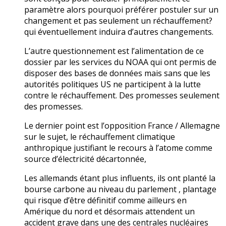
paramètre alors pourquoi préférer postuler sur un
changement et pas seulement un réchauffement?
qui éventuellement induira d’autres changements.
L’autre questionnement est l’alimentation de ce
dossier par les services du NOAA qui ont permis de
disposer des bases de données mais sans que les
autorités politiques US ne participent à la lutte
contre le réchauffement. Des promesses seulement
des promesses.
Le dernier point est l’opposition France / Allemagne
sur le sujet, le réchauffement climatique
anthropique justifiant le recours à l’atome comme
source d’électricité décartonnée,
Les allemands étant plus influents, ils ont planté la
bourse carbone au niveau du parlement , plantage
qui risque d’être définitif comme ailleurs en
Amérique du nord et désormais attendent un
accident grave dans une des centrales nucléaires