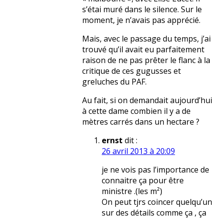
s’étai muré dans le silence. Sur le
moment, je n’avais pas apprécié.
Mais, avec le passage du temps, j’ai
trouvé qu’il avait eu parfaitement
raison de ne pas prêter le flanc à la
critique de ces gugusses et
greluches du PAF.
Au fait, si on demandait aujourd’hui
à cette dame combien il y a de
mètres carrés dans un hectare ?
ernst
dit :
26 avril 2013 à 20:09
je ne vois pas l’importance de
connaitre ça pour être
ministre .(les m²)
On peut tjrs coincer quelqu’un
sur des détails comme ça , ça