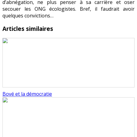
d’abnégation, ne plus penser à sa carrière et oser
secouer les ONG écologistes. Bref, il faudrait avoir
quelques convictions…
Articles similaires
Bové et la démocratie