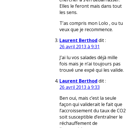
Elles le feront mais dans tout
les sens.
T’as compris mon Lolo , ou tu
veux que je recommence.
Laurent Berthod
dit :
26 avril 2013 à 9:31
J’ai lu vos salades déjà mille
fois mais je n’ai toujours pas
trouvé une expé qui les valide.
Laurent Berthod
dit :
26 avril 2013 à 9:33
Ben oui, mais c’est la seule
façon qui validerait le fait que
l’accroissement du taux de CO2
soit susceptible d’entraîner le
réchauffement de