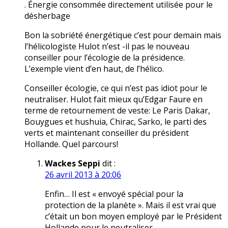
. Énergie consommée directement utilisée pour le
désherbage
Bon la sobriété énergétique c’est pour demain mais
l’hélicologiste Hulot n’est -il pas le nouveau
conseiller pour l’écologie de la présidence.
L’exemple vient d’en haut, de l’hélico.
Conseiller écologie, ce qui n’est pas idiot pour le
neutraliser. Hulot fait mieux qu’Edgar Faure en
terme de retournement de veste: Le Paris Dakar,
Bouygues et hushuia, Chirac, Sarko, le parti des
verts et maintenant conseiller du président
Hollande. Quel parcours!
Wackes Seppi
dit :
26 avril 2013 à 20:06
Enfin… Il est « envoyé spécial pour la
protection de la planète ». Mais il est vrai que
c’était un bon moyen employé par le Président
Hollande pour le neutraliser.