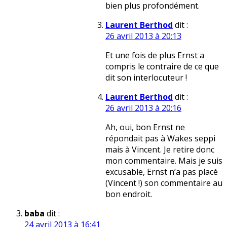
bien plus profondément.
Laurent Berthod
dit :
26 avril 2013 à 20:13
Et une fois de plus Ernst a
compris le contraire de ce que
dit son interlocuteur !
Laurent Berthod
dit :
26 avril 2013 à 20:16
Ah, oui, bon Ernst ne
répondait pas à Wakes seppi
mais à Vincent. Je retire donc
mon commentaire. Mais je suis
excusable, Ernst n’a pas placé
(Vincent !) son commentaire au
bon endroit.
baba
dit :
24 avril 2013 à 16:41