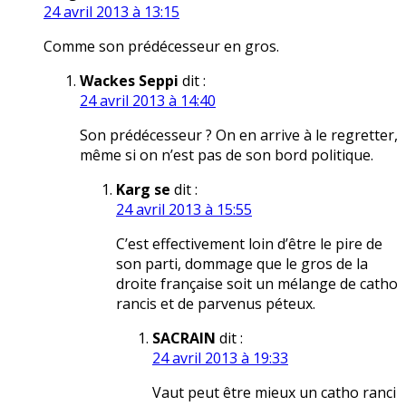
24 avril 2013 à 13:15
Comme son prédécesseur en gros.
Wackes Seppi
dit :
24 avril 2013 à 14:40
Son prédécesseur ? On en arrive à le regretter,
même si on n’est pas de son bord politique.
Karg se
dit :
24 avril 2013 à 15:55
C’est effectivement loin d’être le pire de
son parti, dommage que le gros de la
droite française soit un mélange de catho
rancis et de parvenus péteux.
SACRAIN
dit :
24 avril 2013 à 19:33
Vaut peut être mieux un catho ranci