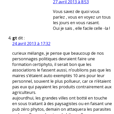
27 avril 2013 à 8:53
Vous savez de quoi vous
parlez , vous en voyez un tous
les jours en vous rasant.
Oui je sais , elle facile celle -la !
gt
dit :
24 avril 2013 à 17:32
curieux mélange, je pense que beaucoup de nos
personnages politiques devraient faire une
formation certiphyto, il serait bon que les
associations le fassent aussi, n’oublions pas que les
maires s’étaient auto exemptés 10 ans pour leur
personnel, souvent le plus pollueur, car ce n’étaient
pas eux qui payaient les produits contrairement aux
agriculteurs.
aujourdhui, les grandes villes ont botté en touche
en sous traitant à des paysagistes ou en faisant une
pub zéro phytos, demain on attaquera les parasites