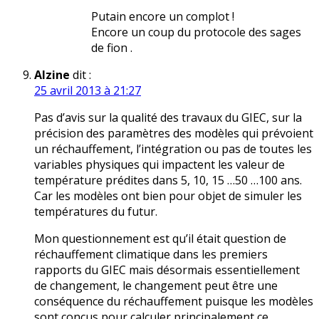
Putain encore un complot !
Encore un coup du protocole des sages
de fion .
Alzine
dit :
25 avril 2013 à 21:27
Pas d’avis sur la qualité des travaux du GIEC, sur la
précision des paramètres des modèles qui prévoient
un réchauffement, l’intégration ou pas de toutes les
variables physiques qui impactent les valeur de
température prédites dans 5, 10, 15 …50 …100 ans.
Car les modèles ont bien pour objet de simuler les
températures du futur.
Mon questionnement est qu’il était question de
réchauffement climatique dans les premiers
rapports du GIEC mais désormais essentiellement
de changement, le changement peut être une
conséquence du réchauffement puisque les modèles
sont conçus pour calculer principalement ce