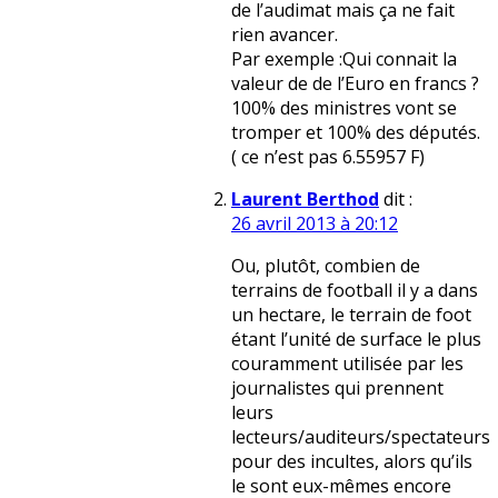
de l’audimat mais ça ne fait
rien avancer.
Par exemple :Qui connait la
valeur de de l’Euro en francs ?
100% des ministres vont se
tromper et 100% des députés.
( ce n’est pas 6.55957 F)
Laurent Berthod
dit :
26 avril 2013 à 20:12
Ou, plutôt, combien de
terrains de football il y a dans
un hectare, le terrain de foot
étant l’unité de surface le plus
couramment utilisée par les
journalistes qui prennent
leurs
lecteurs/auditeurs/spectateurs
pour des incultes, alors qu’ils
le sont eux-mêmes encore