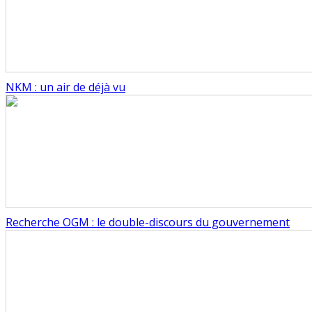
NKM : un air de déjà vu
Recherche OGM : le double-discours du gouvernement