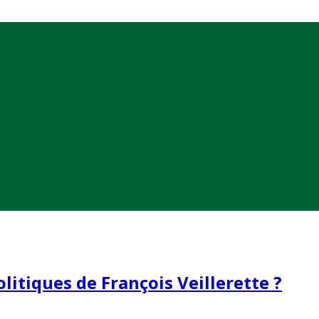
litiques de François Veillerette ?