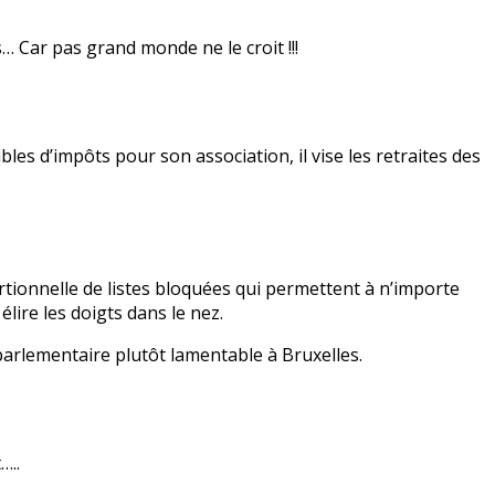
… Car pas grand monde ne le croit !!!
ibles d’impôts pour son association, il vise les retraites des
rtionnelle de listes bloquées qui permettent à n’importe
élire les doigts dans le nez.
arlementaire plutôt lamentable à Bruxelles.
…..