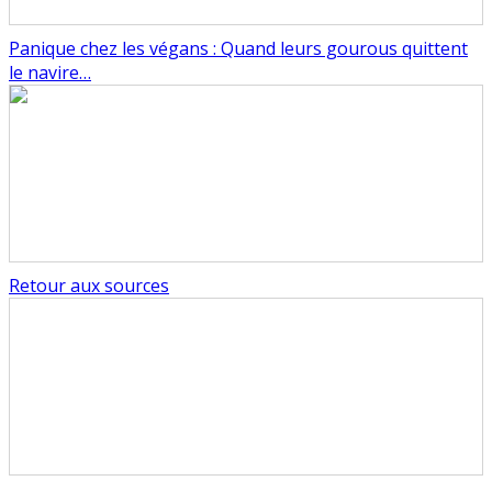
Panique chez les végans : Quand leurs gourous quittent
le navire…
Retour aux sources