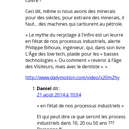
cuivre ?
Ceci dit, même si nous avons des minerais
pour des siècles, pour extraire des minerais, il
faut… des machines qui carburent au pétrole.
« Le mythe du recyclage à l’infini est un leurre
en l’état de nos processus industriels, alerte
Philippe Bihouix, ingénieur, qui, dans son livre
L’Âge des low tech, plaide pour les « basses
technologies ». Ou comment « revenir à l’âge
des Visiteurs, mais avec le dentiste ». »
http://www.dailymotion.com/video/x20m2hy
Daniel
dit :
21 août 2014 à 10:04
« en l’état de nos processus industriels »
Et qui peut dire ce que seront les process
industriels dans 10, 20 ou 50 ans ???