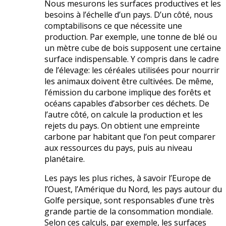
Nous mesurons les surfaces productives et les
besoins à l’échelle d’un pays. D’un côté, nous
comptabilisons ce que nécessite une
production. Par exemple, une tonne de blé ou
un mètre cube de bois supposent une certaine
surface indispensable. Y compris dans le cadre
de l’élevage: les céréales utilisées pour nourrir
les animaux doivent être cultivées. De même,
l’émission du carbone implique des forêts et
océans capables d’absorber ces déchets. De
l’autre côté, on calcule la production et les
rejets du pays. On obtient une empreinte
carbone par habitant que l’on peut comparer
aux ressources du pays, puis au niveau
planétaire.
Les pays les plus riches, à savoir l’Europe de
l’Ouest, l’Amérique du Nord, les pays autour du
Golfe persique, sont responsables d’une très
grande partie de la consommation mondiale.
Selon ces calculs, par exemple, les surfaces