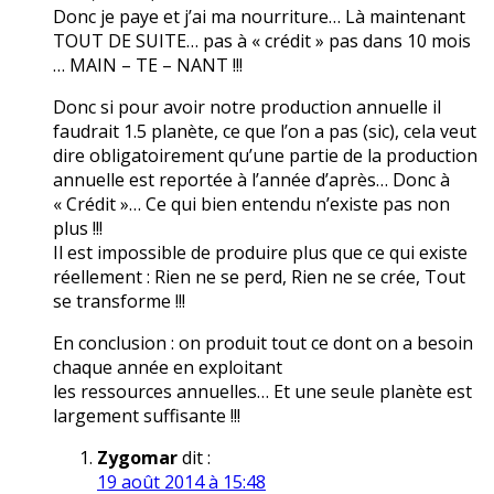
Donc je paye et j’ai ma nourriture… Là maintenant
TOUT DE SUITE… pas à « crédit » pas dans 10 mois
… MAIN – TE – NANT !!!
Donc si pour avoir notre production annuelle il
faudrait 1.5 planète, ce que l’on a pas (sic), cela veut
dire obligatoirement qu’une partie de la production
annuelle est reportée à l’année d’après… Donc à
« Crédit »… Ce qui bien entendu n’existe pas non
plus !!!
Il est impossible de produire plus que ce qui existe
réellement : Rien ne se perd, Rien ne se crée, Tout
se transforme !!!
En conclusion : on produit tout ce dont on a besoin
chaque année en exploitant
les ressources annuelles… Et une seule planète est
largement suffisante !!!
Zygomar
dit :
19 août 2014 à 15:48