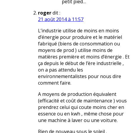
petit pied…
roger
dit :
21 août 2014 à 11:57
L’industrie utilise de moins en moins
d’énergie pour produire et le matériel
fabriqué (biens de consommation ou
moyens de prod ) utilise moins de
matières première et moins d’énergie . Et
ça depuis le début de l’ère industrielle ,
on a pas attendu les
environnementalistes pour nous dire
comment faire.
A moyens de production équivalent
(efficacité et coût de maintenance ) vous
prendrez celui qui coute moins cher en
essence ou en kwh , même chose pour
une machine à laver ou une voiture.
Rien de nouveau sous le soleil .