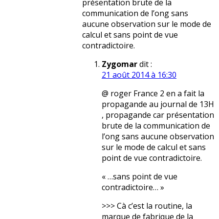
présentation brute de la
communication de l’ong sans
aucune observation sur le mode de
calcul et sans point de vue
contradictoire.
Zygomar
dit :
21 août 2014 à 16:30
@ roger France 2 en a fait la
propagande au journal de 13H
, propagande car présentation
brute de la communication de
l’ong sans aucune observation
sur le mode de calcul et sans
point de vue contradictoire.
« …sans point de vue
contradictoire… »
>>> Cà c’est la routine, la
marque de fabrique de la