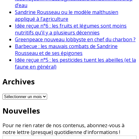
d’eau
Sandrine Rousseau ou le modèle malthusien
appliqué à l’agriculture
Idée reçue n°6 : les fruits et légumes sont moins
nutritifs qu’il y a plusieurs décennies
Greenpeace nouveau lobbyste en chef du charbon ?
Barbecue : les mauvais combats de Sandrine
Rousseau et de ses épigones
Idée reçue n°5 : les pesticides tuent les abeilles (et la
faune en général)
Archives
Archives
Nouvelles
Pour ne rien rater de nos contenus, abonnez-vous à
notre lettre (presque) quotidienne d'informations !