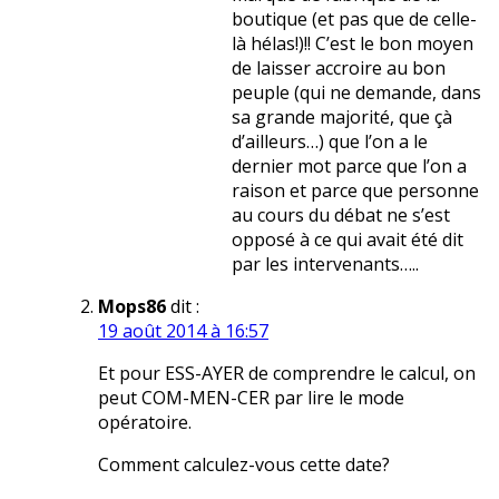
boutique (et pas que de celle-
là hélas!)!! C’est le bon moyen
de laisser accroire au bon
peuple (qui ne demande, dans
sa grande majorité, que çà
d’ailleurs…) que l’on a le
dernier mot parce que l’on a
raison et parce que personne
au cours du débat ne s’est
opposé à ce qui avait été dit
par les intervenants…..
Mops86
dit :
19 août 2014 à 16:57
Et pour ESS-AYER de comprendre le calcul, on
peut COM-MEN-CER par lire le mode
opératoire.
Comment calculez-vous cette date?