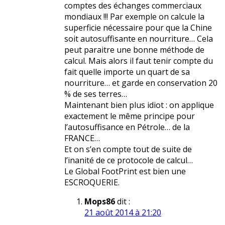
comptes des échanges commerciaux
mondiaux !!! Par exemple on calcule la
superficie nécessaire pour que la Chine
soit autosuffisante en nourriture… Cela
peut paraitre une bonne méthode de
calcul. Mais alors il faut tenir compte du
fait quelle importe un quart de sa
nourriture… et garde en conservation 20
% de ses terres…
Maintenant bien plus idiot : on applique
exactement le même principe pour
l’autosuffisance en Pétrole… de la
FRANCE…
Et on s’en compte tout de suite de
l’inanité de ce protocole de calcul…
Le Global FootPrint est bien une
ESCROQUERIE.
Mops86
dit :
21 août 2014 à 21:20