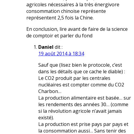
agricoles nécessaires à la très énergivore
consommation chinoise représente
représentent 2,5 fois la Chine.
En conclusion, lire avant de faire de la science
de comptoir et parler du fond
Daniel
dit :
19 août 2014 à 18:34
Sauf que (lisez bien le protocole, c’est
dans les détails que ce cache le diable) :
Le CO2 produit par les centrales
nucléaires est compter comme du CO2
Charbon…
La production alimentaire est basée… sur
les rendements des années 30… (comme
si la révolution agricole n’avait jamais
existé).
La production est prise pays par pays et
la consommation aussi… Sans tenir des