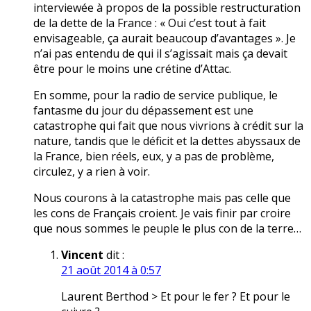
interviewée à propos de la possible restructuration
de la dette de la France : « Oui c’est tout à fait
envisageable, ça aurait beaucoup d’avantages ». Je
n’ai pas entendu de qui il s’agissait mais ça devait
être pour le moins une crétine d’Attac.
En somme, pour la radio de service publique, le
fantasme du jour du dépassement est une
catastrophe qui fait que nous vivrions à crédit sur la
nature, tandis que le déficit et la dettes abyssaux de
la France, bien réels, eux, y a pas de problème,
circulez, y a rien à voir.
Nous courons à la catastrophe mais pas celle que
les cons de Français croient. Je vais finir par croire
que nous sommes le peuple le plus con de la terre…
Vincent
dit :
21 août 2014 à 0:57
Laurent Berthod > Et pour le fer ? Et pour le