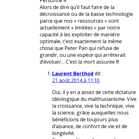
Personne !!!
Alors de dire qu’il faut faire de la
décroissance ou de la basse technologie
parce que nos « ressources » sont
actuellement « limitées » par notre
capacité à les exploiter de manière
optimale, c’est exactement la même
chose que Peter Pan qui refuse de
grandir, ou une espèce qui arrêterait
d’évoluer… C’est la mort assurée !!!
Laurent Berthod
dit :
21 août 2014 à 11:10
Oui, il y en a assez de cette dictature
idéologique du malthusianisme. Vive
la croissance, vive la technique, vive
la science, grâce auxquelles nous
bénéficions de toujours plus
d’aisance, de confort de vie et de
longévité.