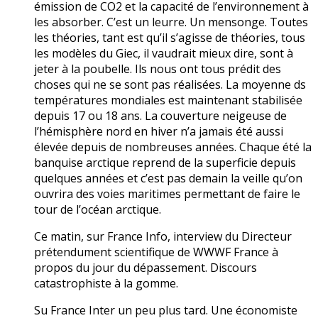
émission de CO2 et la capacité de l’environnement à
les absorber. C’est un leurre. Un mensonge. Toutes
les théories, tant est qu’il s’agisse de théories, tous
les modèles du Giec, il vaudrait mieux dire, sont à
jeter à la poubelle. Ils nous ont tous prédit des
choses qui ne se sont pas réalisées. La moyenne ds
températures mondiales est maintenant stabilisée
depuis 17 ou 18 ans. La couverture neigeuse de
l’hémisphère nord en hiver n’a jamais été aussi
élevée depuis de nombreuses années. Chaque été la
banquise arctique reprend de la superficie depuis
quelques années et c’est pas demain la veille qu’on
ouvrira des voies maritimes permettant de faire le
tour de l’océan arctique.
Ce matin, sur France Info, interview du Directeur
prétendument scientifique de WWWF France à
propos du jour du dépassement. Discours
catastrophiste à la gomme.
Su France Inter un peu plus tard. Une économiste