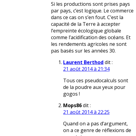
Si les productions sont prises pays
par pays, c’est logique. Le commerce
dans ce cas on s’en fout. C’est la
capacité de la Terre à accepter
l’empreinte écologique globale
comme l’acidification des océans. Et
les rendements agricoles ne sont
pas basés sur les années 30.
Laurent Berthod
dit :
21 août 2014 à 21:34
Tous ces pseudocalculs sont
de la poudre aux yeux pour
gogos !
Mops86
dit :
21 août 2014 à 22:25
Quand on a pas d’argument,
on a ce genre de réflexions de