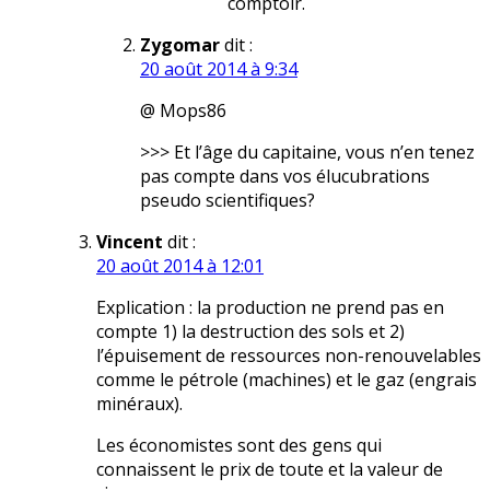
comptoir.
Zygomar
dit :
20 août 2014 à 9:34
@ Mops86
>>> Et l’âge du capitaine, vous n’en tenez
pas compte dans vos élucubrations
pseudo scientifiques?
Vincent
dit :
20 août 2014 à 12:01
Explication : la production ne prend pas en
compte 1) la destruction des sols et 2)
l’épuisement de ressources non-renouvelables
comme le pétrole (machines) et le gaz (engrais
minéraux).
Les économistes sont des gens qui
connaissent le prix de toute et la valeur de